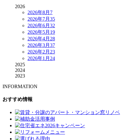
2026
2026年8月
7
2026年7月
35
2026年6月
32
2026年5月
19
2026年4月
28
2026年3月
37
2026年2月
23
2026年1月
24
2025
2024
2023
INFORMATION
おすすめ情報