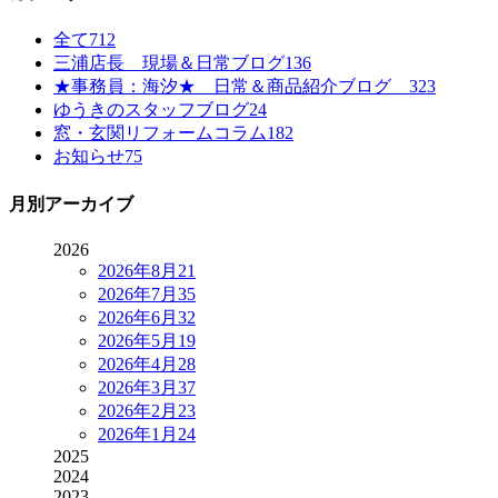
全て
712
三浦店長 現場＆日常ブログ
136
★事務員：海汐★ 日常＆商品紹介ブログ
323
ゆうきのスタッフブログ
24
窓・玄関リフォームコラム
182
お知らせ
75
月別アーカイブ
2026
2026年8月
21
2026年7月
35
2026年6月
32
2026年5月
19
2026年4月
28
2026年3月
37
2026年2月
23
2026年1月
24
2025
2024
2023