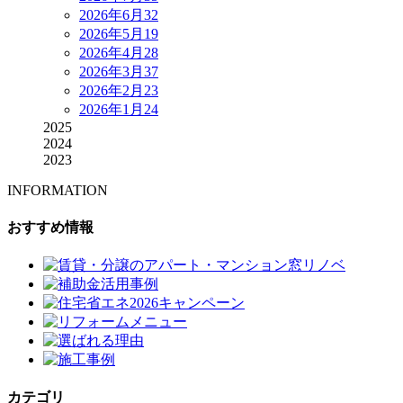
2026年6月
32
2026年5月
19
2026年4月
28
2026年3月
37
2026年2月
23
2026年1月
24
2025
2024
2023
INFORMATION
おすすめ情報
カテゴリ