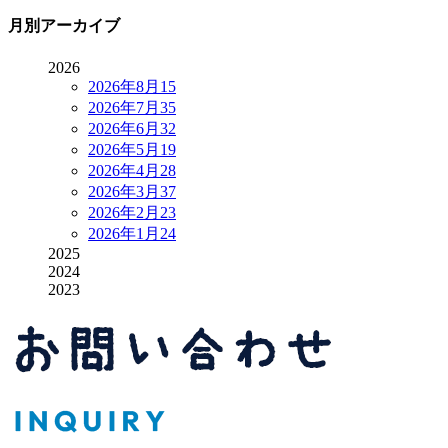
月別アーカイブ
2026
2026年8月
15
2026年7月
35
2026年6月
32
2026年5月
19
2026年4月
28
2026年3月
37
2026年2月
23
2026年1月
24
2025
2024
2023