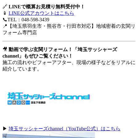
🔗
LINEで概算お見積り無料受付中！
📱
LINE公式アカウントはこちら
📞TEL：048-598-3439
📍【埼玉県羽生市・熊谷市・行田市対応】地域密着の玄関リ
フォーム専門店
🎥
動画で学ぶ玄関リフォーム！「埼玉サッシャーズ
channel」もぜひご覧ください！
施工の流れやビフォーアフター、現場の様子などをリアルに
紹介しています。
▶
埼玉サッシャーズchannel（YouTube公式）はこちら