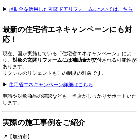
▶
補助金を活用した玄関ドアリフォームについてはこちら
最新の住宅省エネキャンペーンにも対
応！
現在、国が実施している「住宅省エネキャンペーン」によ
り、
対象の玄関リフォームには補助金が交付
される可能性が
あります。
リクシルのリシェントもこの制度の対象です。
▶
住宅省エネキャンペーン詳細はこちら
申請や対象商品の確認なども、当店がしっかりサポートいた
します。
実際の施工事例をご紹介
📍【加須市】