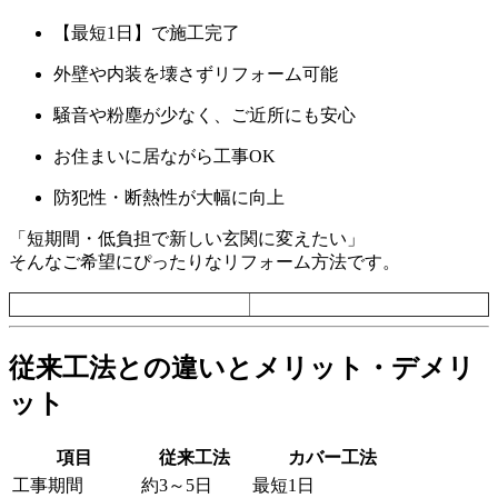
【最短1日】で施工完了
外壁や内装を壊さずリフォーム可能
騒音や粉塵が少なく、ご近所にも安心
お住まいに居ながら工事OK
防犯性・断熱性が大幅に向上
「短期間・低負担で新しい玄関に変えたい」
そんなご希望にぴったりなリフォーム方法です。
従来工法との違いとメリット・デメリ
ット
項目
従来工法
カバー工法
工事期間
約3～5日
最短1日