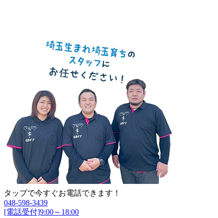
タップで今すぐお電話できます！
048-598-3439
[電話受付]9:00～18:00