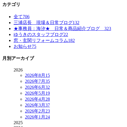
カテゴリ
全て
706
三浦店長 現場＆日常ブログ
132
★事務員：海汐★ 日常＆商品紹介ブログ
323
ゆうきのスタッフブログ
22
窓・玄関リフォームコラム
182
お知らせ
75
月別アーカイブ
2026
2026年8月
15
2026年7月
35
2026年6月
32
2026年5月
19
2026年4月
28
2026年3月
37
2026年2月
23
2026年1月
24
2025