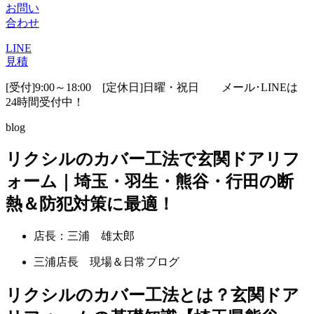
お問い
合わせ
LINE
見積
[受付]9:00～18:00 [定休日]日曜・祝日
メール･LINEは
24時間受付中！
blog
リクシルのカバー工法で玄関ドアリフ
ォーム｜埼玉・羽生・熊谷・行田の断
熱＆防犯対策に最適！
店長：三浦 雄太郎
三浦店長 現場＆日常ブログ
リクシルのカバー工法とは？玄関ドア