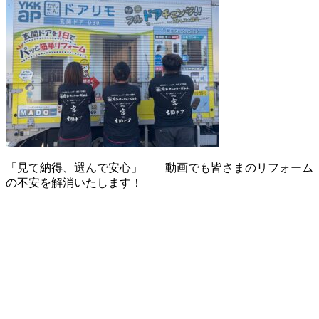
「見て納得、選んで安心」——動画でも皆さまのリフォーム
の不安を解消いたします！