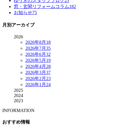
ゆうきのスタッフブログ
23
窓・玄関リフォームコラム
182
お知らせ
75
月別アーカイブ
2026
2026年8月
18
2026年7月
35
2026年6月
32
2026年5月
19
2026年4月
28
2026年3月
37
2026年2月
23
2026年1月
24
2025
2024
2023
INFORMATION
おすすめ情報