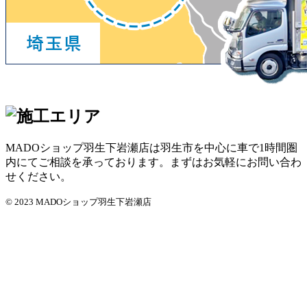
MADOショップ羽生下岩瀬店は羽生市を中心に車で1時間圏
内にてご相談を承っております。まずはお気軽にお問い合わ
せください。
© 2023 MADOショップ羽生下岩瀬店