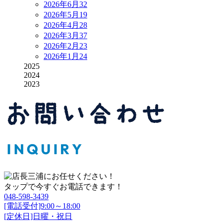
2026年6月
32
2026年5月
19
2026年4月
28
2026年3月
37
2026年2月
23
2026年1月
24
2025
2024
2023
タップで今すぐお電話できます！
048-598-3439
[電話受付]9:00～18:00
[定休日]日曜・祝日