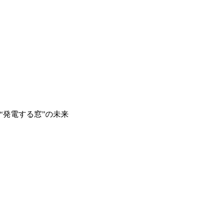
“発電する窓”の未来