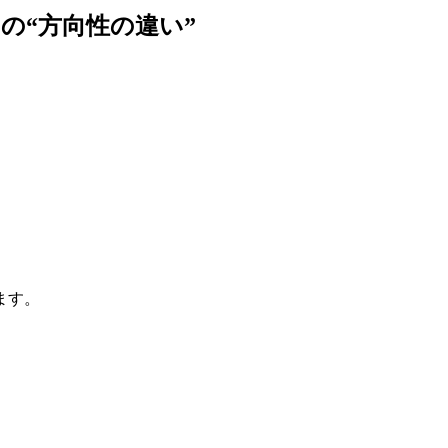
の“方向性の違い”
。
ます。