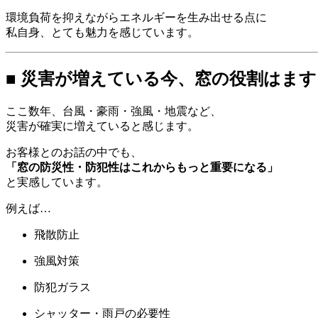
環境負荷を抑えながらエネルギーを生み出せる点に
私自身、とても魅力を感じています。
■ 災害が増えている今、窓の役割はま
ここ数年、台風・豪雨・強風・地震など、
災害が確実に増えていると感じます。
お客様とのお話の中でも、
「窓の防災性・防犯性はこれからもっと重要になる」
と実感しています。
例えば…
飛散防止
強風対策
防犯ガラス
シャッター・雨戸の必要性