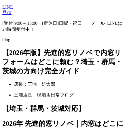
LINE
見積
[受付]9:00～18:00 [定休日]日曜・祝日
メール･LINEは
24時間受付中！
blog
【2026年版】先進的窓リノベで内窓リ
フォームはどこに頼む？埼玉・群馬・
茨城の方向け完全ガイド
店長：三浦 雄太郎
三浦店長 現場＆日常ブログ
【埼玉・群馬・茨城対応】
2026年 先進的窓リノベ｜内窓はどこに