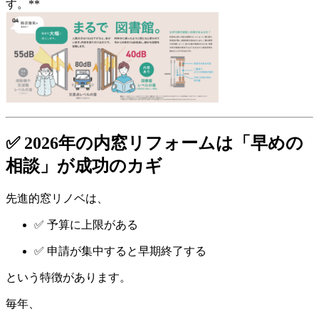
す。**
✅ 2026年の内窓リフォームは「早めの
相談」が成功のカギ
先進的窓リノベは、
✅ 予算に上限がある
✅ 申請が集中すると早期終了する
という特徴があります。
毎年、