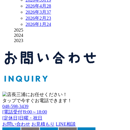
2026年4月
28
2026年3月
37
2026年2月
23
2026年1月
24
2025
2024
2023
タップで今すぐお電話できます！
048-598-3439
[電話受付]9:00～18:00
[定休日]日曜・祝日
お問い合わせ
お見積もり
LINE相談