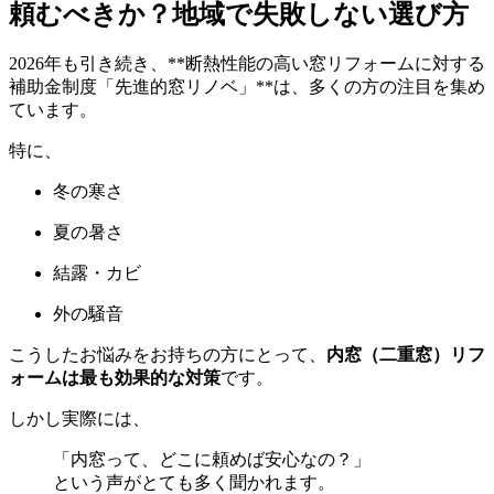
頼むべきか？地域で失敗しない選び方
2026年も引き続き、**断熱性能の高い窓リフォームに対する
補助金制度「先進的窓リノベ」**は、多くの方の注目を集め
ています。
特に、
冬の寒さ
夏の暑さ
結露・カビ
外の騒音
こうしたお悩みをお持ちの方にとって、
内窓（二重窓）リフ
ォームは最も効果的な対策
です。
しかし実際には、
「内窓って、どこに頼めば安心なの？」
という声がとても多く聞かれます。