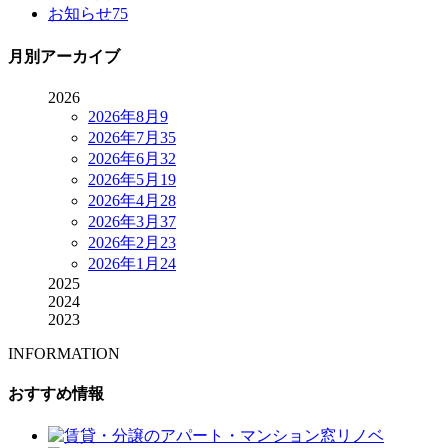
お知らせ
75
月別アーカイブ
2026
2026年8月
9
2026年7月
35
2026年6月
32
2026年5月
19
2026年4月
28
2026年3月
37
2026年2月
23
2026年1月
24
2025
2024
2023
INFORMATION
おすすめ情報