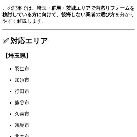
この記事では、
埼玉・群馬・茨城エリアで内窓リフォームを
検討している方に向けて、後悔しない業者の選び方
を分かり
やすく解説します。
✅ 対応エリア
【埼玉県】
羽生市
加須市
行田市
熊谷市
久喜市
鴻巣市
北本市