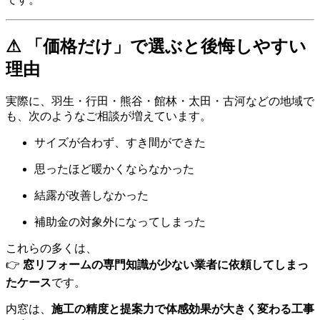
⚠ 「価格だけ」で選ぶと後悔しやすい
理由
実際に、羽生・行田・熊谷・館林・太田・古河などの地域で
も、次のようなご相談が増えています。
サイズが合わず、すき間ができた
思ったほど暖かくならなかった
結露が改善しなかった
補助金の対象外になってしまった
これらの多くは、
👉
窓リフォームの専門知識が少ない業者に依頼してしまっ
たケース
です。
内窓は、
施工の精度と提案力で体感効果が大きく変わる工事