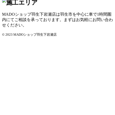
MADOショップ羽生下岩瀬店は羽生市を中心に車で1時間圏
内にてご相談を承っております。まずはお気軽にお問い合わ
せください。
© 2023 MADOショップ羽生下岩瀬店