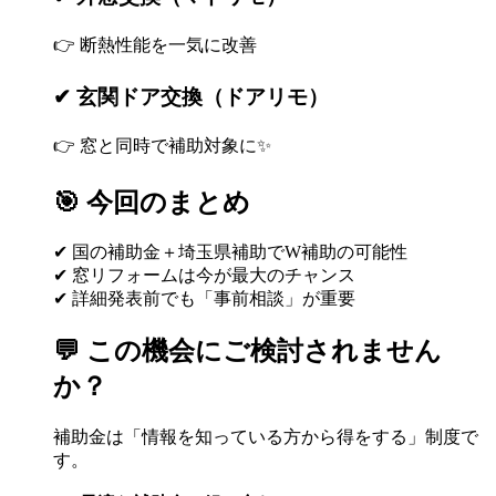
👉 断熱性能を一気に改善
✔ 玄関ドア交換（ドアリモ）
👉 窓と同時で補助対象に✨
🎯 今回のまとめ
✔ 国の補助金＋埼玉県補助でW補助の可能性
✔ 窓リフォームは今が最大のチャンス
✔ 詳細発表前でも「事前相談」が重要
💬 この機会にご検討されません
か？
補助金は「情報を知っている方から得をする」制度で
す。