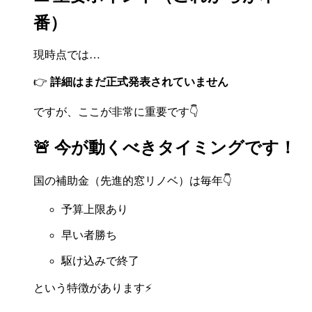
番）
現時点では…
👉
詳細はまだ正式発表されていません
ですが、ここが非常に重要です👇
🚨 今が動くべきタイミングです！
国の補助金（先進的窓リノベ）は毎年👇
予算上限あり
早い者勝ち
駆け込みで終了
という特徴があります⚡