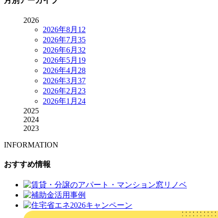
月別アーカイブ
2026
2026年8月
12
2026年7月
35
2026年6月
32
2026年5月
19
2026年4月
28
2026年3月
37
2026年2月
23
2026年1月
24
2025
2024
2023
INFORMATION
おすすめ情報