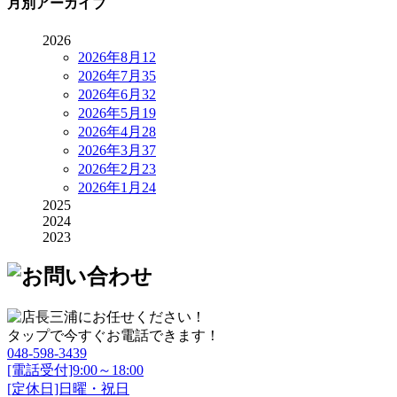
月別アーカイブ
2026
2026年8月
12
2026年7月
35
2026年6月
32
2026年5月
19
2026年4月
28
2026年3月
37
2026年2月
23
2026年1月
24
2025
2024
2023
タップで今すぐお電話できます！
048-598-3439
[電話受付]9:00～18:00
[定休日]日曜・祝日