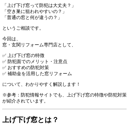
「上げ下げ窓って防犯は大丈夫？」
「空き巣に狙われやすいの？」
「普通の窓と何が違うの？」
というご相談です。
今回は、
窓・玄関リフォーム専門店として、
✅ 上げ下げ窓の特徴
✅ 防犯面でのメリット・注意点
✅ おすすめの防犯対策
✅ 補助金を活用した窓リフォーム
について、わかりやすく解説します！
※参考：防犯情報サイトでも、上げ下げ窓の特徴や防犯対策
が紹介されています。
上げ下げ窓とは？