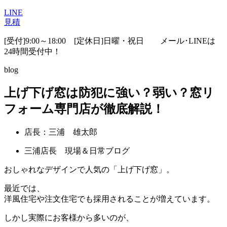
LINE
見積
[受付]9:00～18:00 [定休日]日曜・祝日
メール･LINEは
24時間受付中！
blog
上げ下げ窓は防犯に強い？弱い？窓リ
フォーム専門店が徹底解説！
店長：三浦 雄太郎
三浦店長 現場＆日常ブログ
おしゃれなデザインで人気の「上げ下げ窓」。
最近では、
洋風住宅や注文住宅でも採用されることが増えています。
しかし実際にお客様から多いのが、