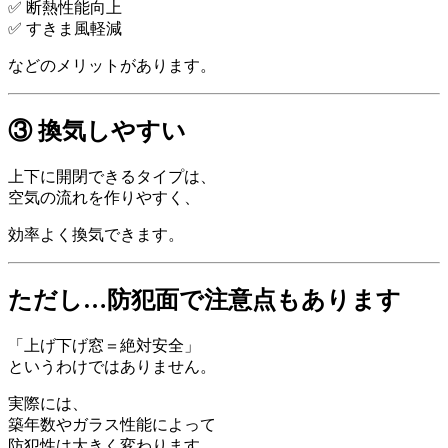
✅ 断熱性能向上
✅ すきま風軽減
などのメリットがあります。
③ 換気しやすい
上下に開閉できるタイプは、
空気の流れを作りやすく、
効率よく換気できます。
ただし…防犯面で注意点もあります
「上げ下げ窓＝絶対安全」
というわけではありません。
実際には、
築年数やガラス性能によって
防犯性は大きく変わります。