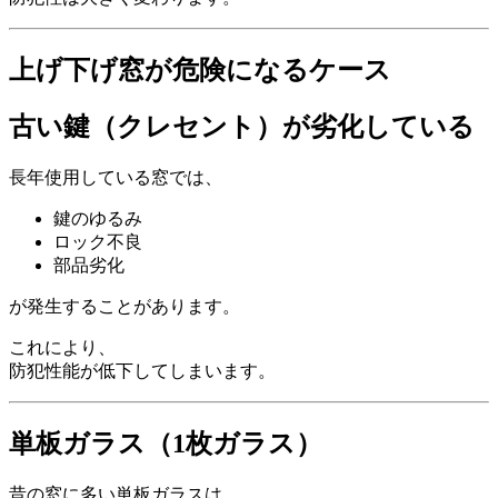
上げ下げ窓が危険になるケース
古い鍵（クレセント）が劣化している
長年使用している窓では、
鍵のゆるみ
ロック不良
部品劣化
が発生することがあります。
これにより、
防犯性能が低下してしまいます。
単板ガラス（1枚ガラス）
昔の窓に多い単板ガラスは、