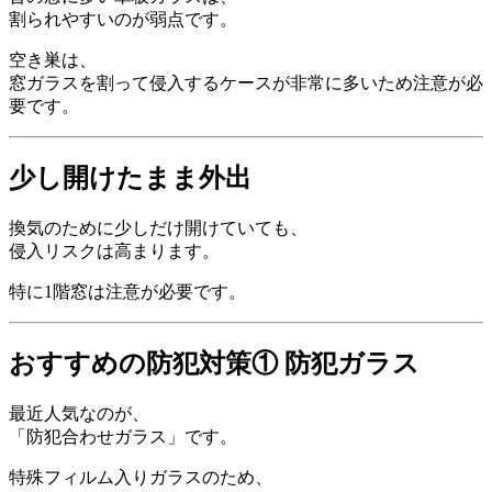
割られやすいのが弱点です。
空き巣は、
窓ガラスを割って侵入するケースが非常に多いため注意が必
要です。
少し開けたまま外出
換気のために少しだけ開けていても、
侵入リスクは高まります。
特に1階窓は注意が必要です。
おすすめの防犯対策① 防犯ガラス
最近人気なのが、
「防犯合わせガラス」です。
特殊フィルム入りガラスのため、