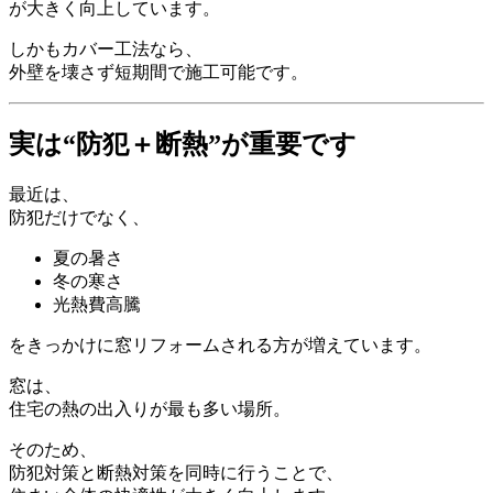
が大きく向上しています。
しかもカバー工法なら、
外壁を壊さず短期間で施工可能です。
実は“防犯＋断熱”が重要です
最近は、
防犯だけでなく、
夏の暑さ
冬の寒さ
光熱費高騰
をきっかけに窓リフォームされる方が増えています。
窓は、
住宅の熱の出入りが最も多い場所。
そのため、
防犯対策と断熱対策を同時に行うことで、