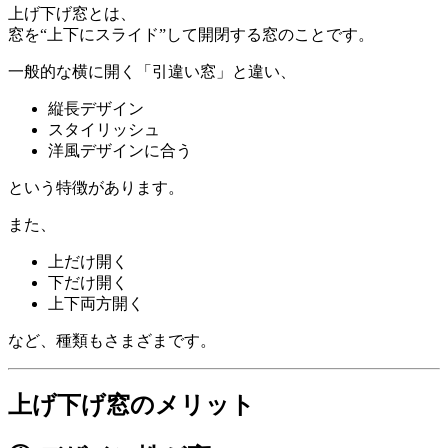
上げ下げ窓とは、
窓を“上下にスライド”して開閉する窓のことです。
一般的な横に開く「引違い窓」と違い、
縦長デザイン
スタイリッシュ
洋風デザインに合う
という特徴があります。
また、
上だけ開く
下だけ開く
上下両方開く
など、種類もさまざまです。
上げ下げ窓のメリット