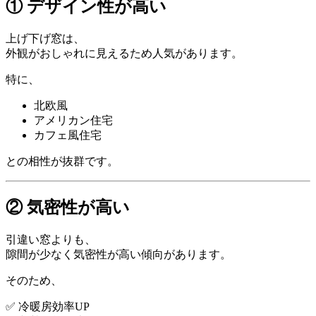
① デザイン性が高い
上げ下げ窓は、
外観がおしゃれに見えるため人気があります。
特に、
北欧風
アメリカン住宅
カフェ風住宅
との相性が抜群です。
② 気密性が高い
引違い窓よりも、
隙間が少なく気密性が高い傾向があります。
そのため、
✅ 冷暖房効率UP