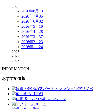
2026
2026年8月
13
2026年7月
35
2026年6月
32
2026年5月
19
2026年4月
28
2026年3月
37
2026年2月
23
2026年1月
24
2025
2024
2023
INFORMATION
おすすめ情報