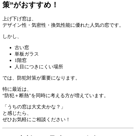
策”がおすすめ！
上げ下げ窓は、
デザイン性・気密性・換気性能に優れた人気の窓です。
しかし、
古い窓
単板ガラス
1階窓
人目につきにくい場所
では、防犯対策が重要になります。
特に最近は、
“防犯＋断熱”を同時に考える方が増えています。
「うちの窓は大丈夫かな？」
と感じたら、
ぜひお気軽にご相談ください！