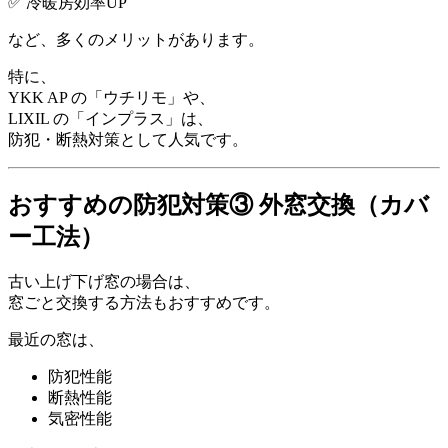
✅ 冷暖房効率UP
など、多くのメリットがあります。
特に、
YKK AP
の「ウチリモ」や、
LIXIL
の「インプラス」は、
防犯・断熱対策として人気です。
おすすめの防犯対策③ 外窓交換（カバ
ー工法）
古い上げ下げ窓の場合は、
窓ごと交換する方法もおすすめです。
最近の窓は、
防犯性能
断熱性能
気密性能