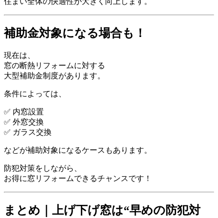
住まい全体の快適性が大きく向上します。
補助金対象になる場合も！
現在は、
窓の断熱リフォームに対する
大型補助金制度があります。
条件によっては、
✅ 内窓設置
✅ 外窓交換
✅ ガラス交換
などが補助対象になるケースもあります。
防犯対策をしながら、
お得に窓リフォームできるチャンスです！
まとめ｜上げ下げ窓は“早めの防犯対