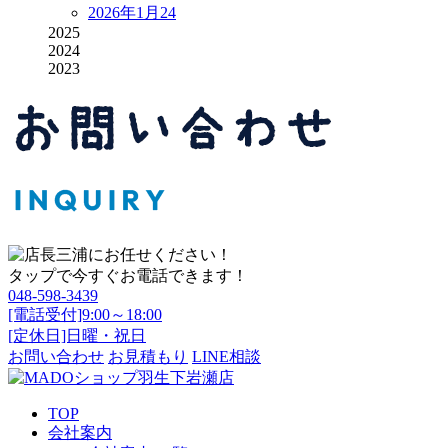
2026年1月
24
2025
2024
2023
タップで今すぐお電話できます！
048-598-3439
[電話受付]9:00～18:00
[定休日]日曜・祝日
お問い合わせ
お見積もり
LINE相談
TOP
会社案内