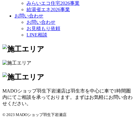
みらいエコ住宅2026事業
給湯省エネ2026事業
お問い合わせ
お問い合わせ
お見積もり依頼
LINE相談
MADOショップ羽生下岩瀬店は羽生市を中心に車で1時間圏
内にてご相談を承っております。まずはお気軽にお問い合わ
せください。
© 2023 MADOショップ羽生下岩瀬店