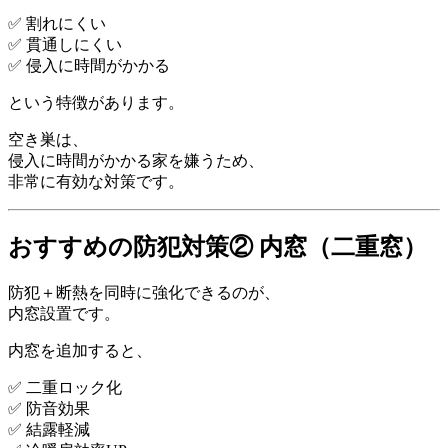
✅ 割れにくい
✅ 貫通しにくい
✅ 侵入に時間がかかる
という特徴があります。
空き巣は、
侵入に時間がかかる家を嫌うため、
非常に有効な対策です。
おすすめの防犯対策② 内窓（二重窓）
防犯＋断熱を同時に強化できるのが、
内窓設置です。
内窓を追加すると、
✅ 二重ロック化
✅ 防音効果
✅ 結露軽減