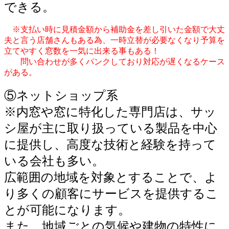
できる。
※支払い時に見積金額から補助金を差し引いた金額で大丈
夫と言う店舗さんもある為、一時立替が必要なくなり予算を
立てやすく窓数を一気に出来る事もある！
問い合わせが多くパンクしており対応が遅くなるケース
がある。
⑤ネットショップ系
※内窓や窓に特化した専門店は、サッ
シ屋が主に取り扱っている製品を中心
に提供し、高度な技術と経験を持って
いる会社も多い。
広範囲の地域を対象とすることで、よ
り多くの顧客にサービスを提供するこ
とが可能になります。
また、地域ごとの気候や建物の特性に