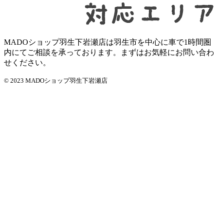
MADOショップ羽生下岩瀬店は羽生市を中心に車で1時間圏
内にてご相談を承っております。まずはお気軽にお問い合わ
せください。
© 2023 MADOショップ羽生下岩瀬店