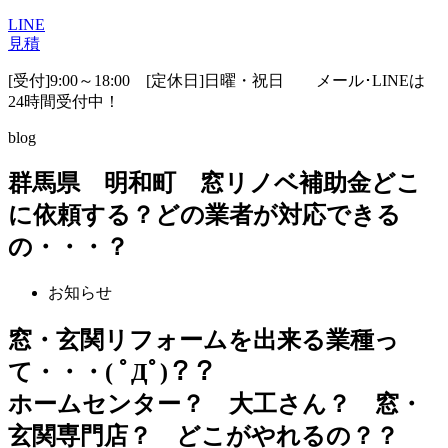
LINE
見積
[受付]9:00～18:00 [定休日]日曜・祝日
メール･LINEは
24時間受付中！
blog
群馬県 明和町 窓リノベ補助金どこ
に依頼する？どの業者が対応できる
の・・・？
お知らせ
窓・玄関リフォームを出来る業種っ
て・・・( ﾟДﾟ)？？
ホームセンター？ 大工さん？ 窓・
玄関専門店？ どこがやれるの？？