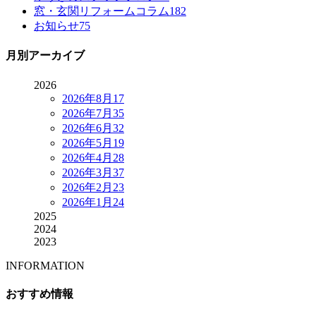
窓・玄関リフォームコラム
182
お知らせ
75
月別アーカイブ
2026
2026年8月
17
2026年7月
35
2026年6月
32
2026年5月
19
2026年4月
28
2026年3月
37
2026年2月
23
2026年1月
24
2025
2024
2023
INFORMATION
おすすめ情報