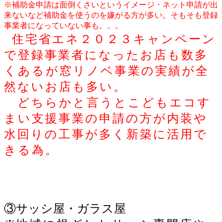
※補助金申請は面倒くさいというイメージ・ネット申請が出
来ないなど補助金を使うのを嫌がる方が多い。そもそも登録
事業者になっていない事も。。。
住宅省エネ２０２３キャンペーン
で登録事業者になったお店も数多
くあるが窓リノベ事業の実績が全
然ないお店も多い。
どちらかと言うとこどもエコす
まい支援事業の申請の方が内装や
水回りの工事が多く新築に活用で
きる為。
③サッシ屋・ガラス屋