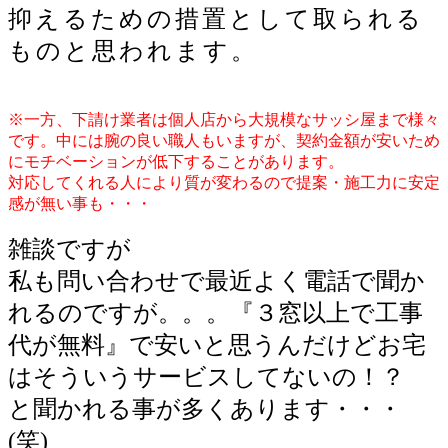
抑えるための措置として取られる
ものと思われます。
※一方、下請け業者は個人店から大規模なサッシ屋まで様々
です。中には腕の良い職人もいますが、契約金額が安いため
にモチベーションが低下することがあります。
対応してくれる人により質が変わるので提案・施工力に安定
感が無い事も・・・
雑談ですが
私も問い合わせで最近よく電話で聞か
れるのですが。。。『３窓以上で工事
代が無料』で安いと思うんだけどお宅
はそういうサービスしてないの！？
と聞かれる事が多くあります・・・
(笑)