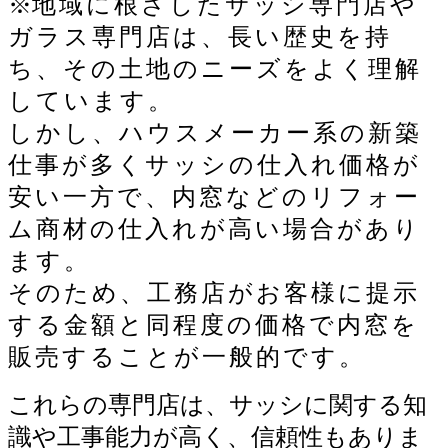
※
地域に根ざしたサッシ専門店や
ガラス専門店は、長い歴史を持
ち、その土地のニーズをよく理解
しています。
しかし、ハウスメーカー系の新築
仕事が多くサッシの仕入れ価格が
安い一方で、内窓などのリフォー
ム商材の仕入れが高い場合があり
ます。
そのため、工務店がお客様に提示
する金額と同程度の価格で内窓を
販売することが一般的です。
これらの専門店は、サッシに関する知
識や工事能力が高く、信頼性もありま