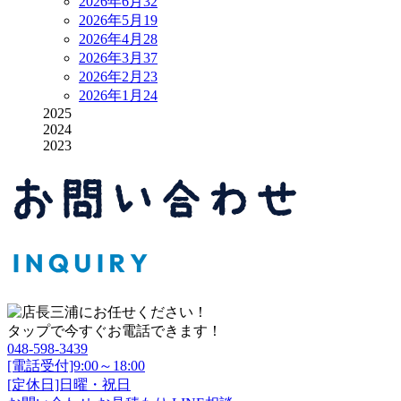
2026年6月
32
2026年5月
19
2026年4月
28
2026年3月
37
2026年2月
23
2026年1月
24
2025
2024
2023
タップで今すぐお電話できます！
048-598-3439
[電話受付]9:00～18:00
[定休日]日曜・祝日