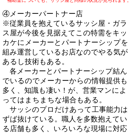
補助金についても、サッシ屋と同様の状況が見られます。
④メーカーパートナー店
※従業員を抱えているサッシ屋・ガラ
ス屋が今後を見据えてこの特需をキッ
カケにメーカーとパートナーシップを
組み運営しているお店なのでやる気が
あるし技術もある。
各メーカーとパートナーシップ結ん
でいるのでメーカーからの情報提供も
多く、知識も凄い！が、営業マンによ
ってはまちまちな場合もある。
サッシのプロだけあって工事能力は
ずば抜けている。職人を多数抱えてい
る店舗も多く、いろいろな現場に対応