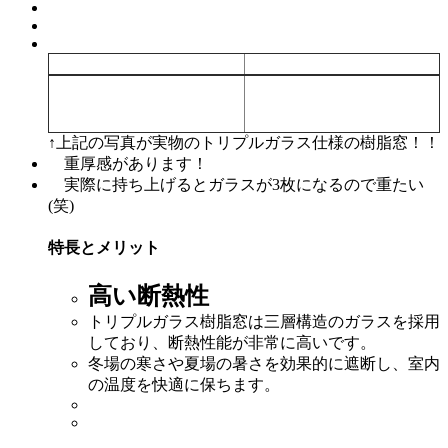
↑上記の写真が実物のトリプルガラス仕様の樹脂窓！！
重厚感があります！
実際に持ち上げるとガラスが3枚になるので重たい
(笑)
特長とメリット
高い断熱性
トリプルガラス樹脂窓は三層構造のガラスを採用
しており、断熱性能が非常に高いです。
冬場の寒さや夏場の暑さを効果的に遮断し、室内
の温度を快適に保ちます。