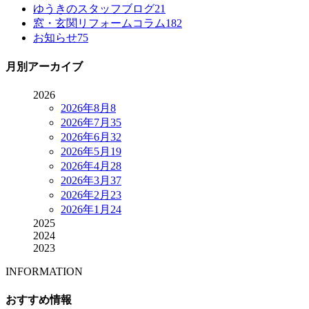
ゆうきのスタッフブログ
21
窓・玄関リフォームコラム
182
お知らせ
75
月別アーカイブ
2026
2026年8月
8
2026年7月
35
2026年6月
32
2026年5月
19
2026年4月
28
2026年3月
37
2026年2月
23
2026年1月
24
2025
2024
2023
INFORMATION
おすすめ情報