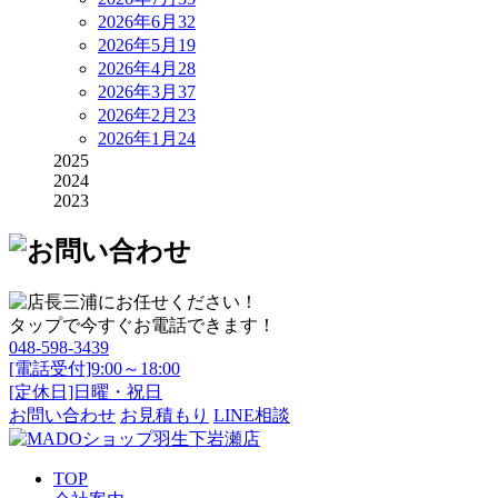
2026年6月
32
2026年5月
19
2026年4月
28
2026年3月
37
2026年2月
23
2026年1月
24
2025
2024
2023
タップで今すぐお電話できます！
048-598-3439
[電話受付]9:00～18:00
[定休日]日曜・祝日
お問い合わせ
お見積もり
LINE相談
TOP