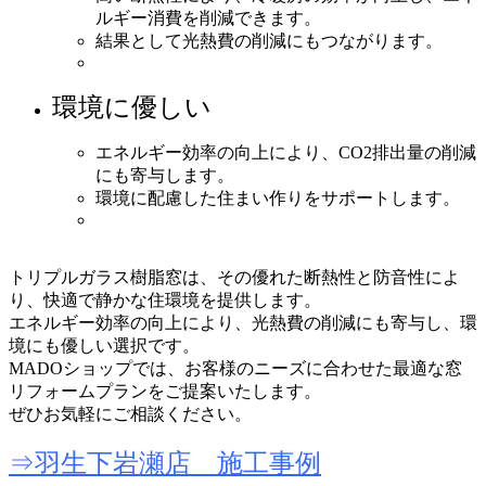
ルギー消費を削減できます。
結果として光熱費の削減にもつながります。
環境に優しい
エネルギー効率の向上により、CO2排出量の削減
にも寄与します。
環境に配慮した住まい作りをサポートします。
トリプルガラス樹脂窓は、その優れた断熱性と防音性によ
り、快適で静かな住環境を提供します。
エネルギー効率の向上により、光熱費の削減にも寄与し、環
境にも優しい選択です。
MADOショップでは、お客様のニーズに合わせた最適な窓
リフォームプランをご提案いたします。
ぜひお気軽にご相談ください。
⇒羽生下岩瀬店 施工事例