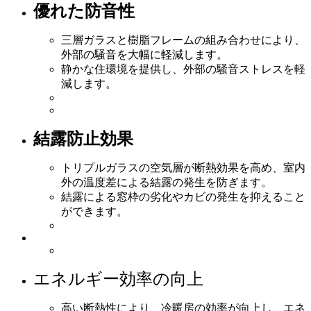
優れた防音性
三層ガラスと樹脂フレームの組み合わせにより、
外部の騒音を大幅に軽減します。
静かな住環境を提供し、外部の騒音ストレスを軽
減します。
結露防止効果
トリプルガラスの空気層が断熱効果を高め、室内
外の温度差による結露の発生を防ぎます。
結露による窓枠の劣化やカビの発生を抑えること
ができます。
エネルギー効率の向上
高い断熱性により、冷暖房の効率が向上し、エネ