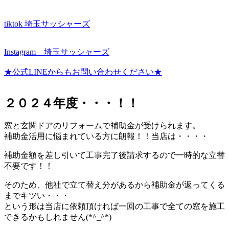
tiktok 埼玉サッシャーズ
Instagram 埼玉サッシャーズ
★公式LINEからもお問い合わせください★
２０２４年度・・・！！
窓と玄関ドアのリフォームで補助金が受けられます。
補助金活用に悩まれている方に朗報！！当店は・・・・
補助金額を差し引いて工事完了後請求するので一時的な立替
不要です！！
そのため、他社で立て替え分があるから補助金が返ってくる
までキツい・・・
という形は当店に依頼頂ければ一回の工事で全ての窓を施工
できるかもしれません(*^_^*)