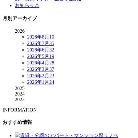
お知らせ
75
月別アーカイブ
2026
2026年8月
10
2026年7月
35
2026年6月
32
2026年5月
19
2026年4月
28
2026年3月
37
2026年2月
23
2026年1月
24
2025
2024
2023
INFORMATION
おすすめ情報