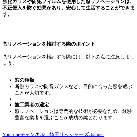
強化ガラスや防犯フィルムを使用した窓リノベーションは、
不正侵入を防ぐ効果があり、安心して生活することができま
す。
窓リノベーションを検討する際のポイント
窓リノベーションを検討する際には、以下の点に注意しまし
ょう。
窓の種類
断熱ガラスや防音ガラスなど、目的に合った窓を選ぶ
ことが大切です。
施工業者の選定
窓リノベーションは専門的な技術が必要なため、経験
豊富な業者を選ぶことが成功の鍵となります。
YouTubeチャンネル：埼玉サッシャーズchannel