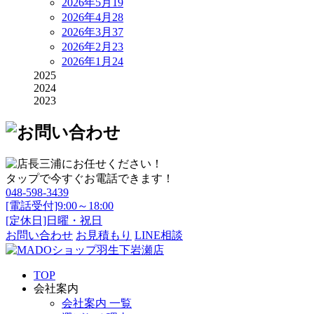
2026年5月
19
2026年4月
28
2026年3月
37
2026年2月
23
2026年1月
24
2025
2024
2023
タップで今すぐお電話できます！
048-598-3439
[電話受付]9:00～18:00
[定休日]日曜・祝日
お問い合わせ
お見積もり
LINE相談
TOP
会社案内
会社案内 一覧