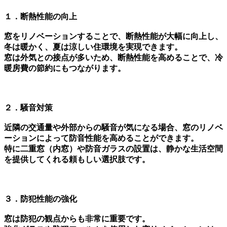
１．断熱性能の向上
窓をリノベーションすることで、断熱性能が大幅に向上し、
冬は暖かく、夏は涼しい住環境を実現できます。
窓は外気との接点が多いため、断熱性能を高めることで、冷
暖房費の節約にもつながります。
２．騒音対策
近隣の交通量や外部からの騒音が気になる場合、窓のリノベ
ーションによって防音性能を高めることができます。
特に二重窓（内窓）や防音ガラスの設置は、静かな生活空間
を提供してくれる頼もしい選択肢です。
３．防犯性能の強化
窓は防犯の観点からも非常に重要です。