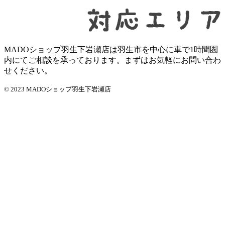
MADOショップ羽生下岩瀬店は羽生市を中心に車で1時間圏
内にてご相談を承っております。まずはお気軽にお問い合わ
せください。
© 2023 MADOショップ羽生下岩瀬店