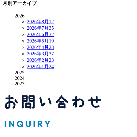
月別アーカイブ
2026
2026年8月
12
2026年7月
35
2026年6月
32
2026年5月
19
2026年4月
28
2026年3月
37
2026年2月
23
2026年1月
24
2025
2024
2023