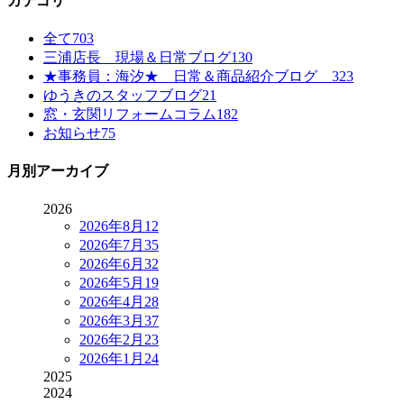
カテゴリ
全て
703
三浦店長 現場＆日常ブログ
130
★事務員：海汐★ 日常＆商品紹介ブログ
323
ゆうきのスタッフブログ
21
窓・玄関リフォームコラム
182
お知らせ
75
月別アーカイブ
2026
2026年8月
12
2026年7月
35
2026年6月
32
2026年5月
19
2026年4月
28
2026年3月
37
2026年2月
23
2026年1月
24
2025
2024