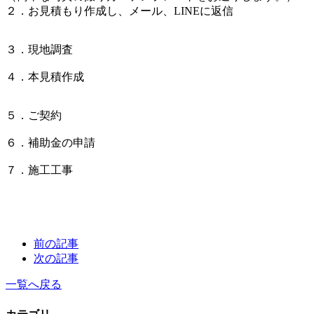
２．お見積もり作成し、メール、LINEに返信
３．現地調査
４．本見積作成
５．ご契約
６．補助金の申請
７．施工工事
前の記事
次の記事
一覧へ戻る