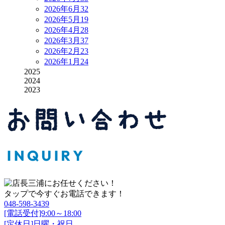
2026年6月
32
2026年5月
19
2026年4月
28
2026年3月
37
2026年2月
23
2026年1月
24
2025
2024
2023
タップで今すぐお電話できます！
048-598-3439
[電話受付]9:00～18:00
[定休日]日曜・祝日