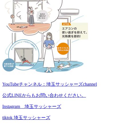
YouTubeチャンネル：埼玉サッシャーズchannel
公式LINEからもお問い合わせください。
Instagram 埼玉サッシャーズ
tiktok 埼玉サッシャーズ