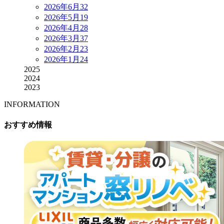
2026年6月
32
2026年5月
19
2026年4月
28
2026年3月
37
2026年2月
23
2026年1月
24
2025
2024
2023
INFORMATION
おすすめ情報