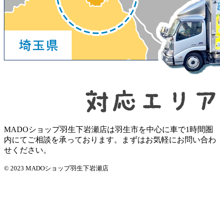
MADOショップ羽生下岩瀬店は羽生市を中心に車で1時間圏
内にてご相談を承っております。まずはお気軽にお問い合わ
せください。
© 2023 MADOショップ羽生下岩瀬店