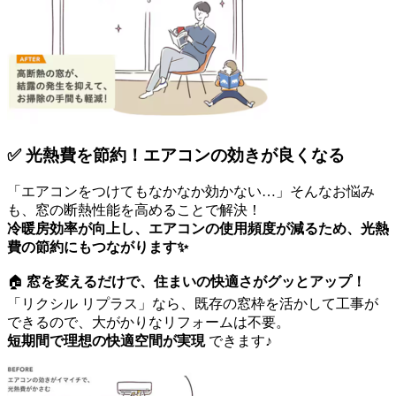
✅
光熱費を節約！エアコンの効きが良くなる
「エアコンをつけてもなかなか効かない…」そんなお悩み
も、窓の断熱性能を高めることで解決！
冷暖房効率が向上し、エアコンの使用頻度が減るため、光熱
費の節約にもつながります✨
🏠
窓を変えるだけで、住まいの快適さがグッとアップ！
「リクシル リプラス」なら、既存の窓枠を活かして工事が
できるので、大がかりなリフォームは不要。
短期間で理想の快適空間が実現
できます♪