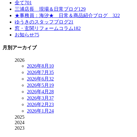
全て
701
三浦店長 現場＆日常ブログ
129
★事務員：海汐★ 日常＆商品紹介ブログ
322
ゆうきのスタッフブログ
21
窓・玄関リフォームコラム
182
お知らせ
75
月別アーカイブ
2026
2026年8月
10
2026年7月
35
2026年6月
32
2026年5月
19
2026年4月
28
2026年3月
37
2026年2月
23
2026年1月
24
2025
2024
2023