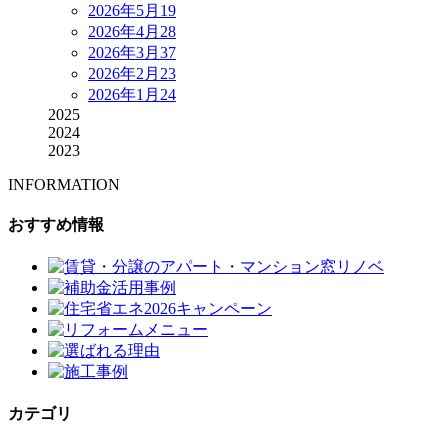
2026年5月
19
2026年4月
28
2026年3月
37
2026年2月
23
2026年1月
24
2025
2024
2023
INFORMATION
おすすめ情報
カテゴリ