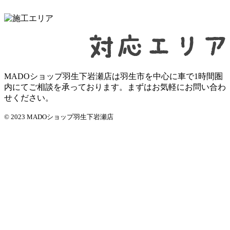
MADOショップ羽生下岩瀬店は羽生市を中心に車で1時間圏
内にてご相談を承っております。まずはお気軽にお問い合わ
せください。
© 2023 MADOショップ羽生下岩瀬店