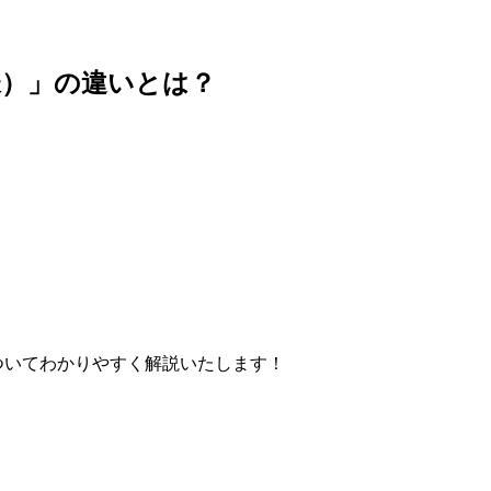
仕様）」の違いとは？
いについてわかりやすく解説いたします！