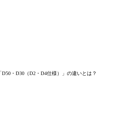
D50・D30（D2・D4仕様）」の違いとは？