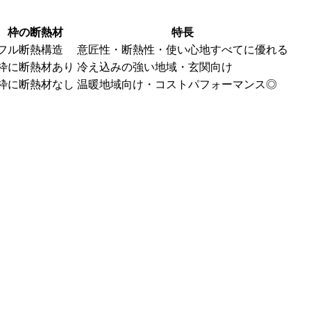
枠の断熱材
特長
フル断熱構造
意匠性・断熱性・使い心地すべてに優れる
枠に断熱材あり
冷え込みの強い地域・玄関向け
枠に断熱材なし
温暖地域向け・コストパフォーマンス◎