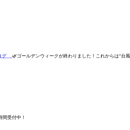
ブログ
🌿ゴールデンウィークが終わりました！これからは“台風
時間受付中！