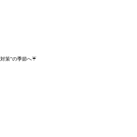
対策”の季節へ☔