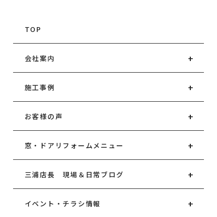
TOP
会社案内
施工事例
お客様の声
窓・ドアリフォームメニュー
三浦店長 現場＆日常ブログ
イベント・チラシ情報