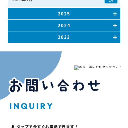
24
2025
2024
2023
タップで今すぐお電話できます！