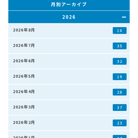
月別アーカイブ
2026
2026年8月
10
2026年7月
35
2026年6月
32
2026年5月
19
2026年4月
28
2026年3月
37
2026年2月
23
2026年1月