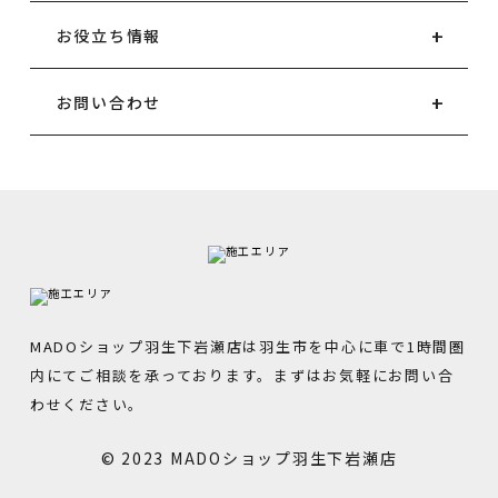
お役立ち情報
お問い合わせ
MADOショップ羽生下岩瀬店は羽生市を中心に車で1時間圏
内にてご相談を承っております。まずはお気軽にお問い合
わせください。
© 2023 MADOショップ羽生下岩瀬店