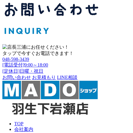
タップで今すぐお電話できます！
048-598-3439
[電話受付]9:00～18:00
[定休日]日曜・祝日
お問い合わせ
お見積もり
LINE相談
TOP
会社案内