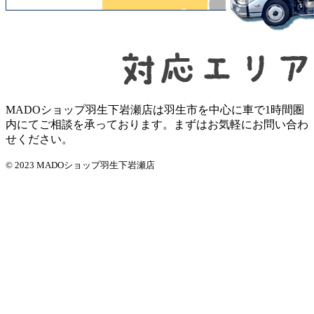
MADOショップ羽生下岩瀬店は羽生市を中心に車で1時間圏
内にてご相談を承っております。まずはお気軽にお問い合わ
せください。
© 2023 MADOショップ羽生下岩瀬店