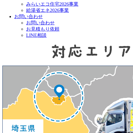
みらいエコ住宅2026事業
給湯省エネ2026事業
お問い合わせ
お問い合わせ
お見積もり依頼
LINE相談