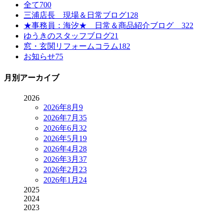
全て
700
三浦店長 現場＆日常ブログ
128
★事務員：海汐★ 日常＆商品紹介ブログ
322
ゆうきのスタッフブログ
21
窓・玄関リフォームコラム
182
お知らせ
75
月別アーカイブ
2026
2026年8月
9
2026年7月
35
2026年6月
32
2026年5月
19
2026年4月
28
2026年3月
37
2026年2月
23
2026年1月
24
2025
2024
2023