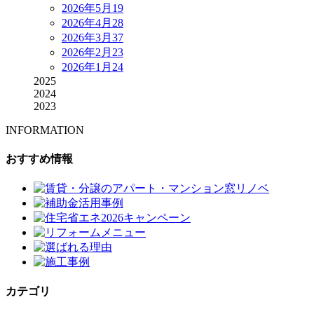
2026年5月
19
2026年4月
28
2026年3月
37
2026年2月
23
2026年1月
24
2025
2024
2023
INFORMATION
おすすめ情報
カテゴリ