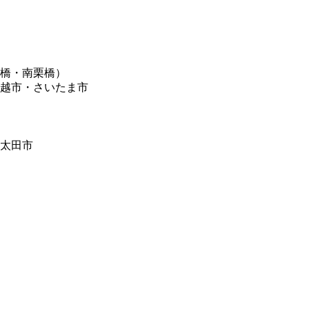
橋・南栗橋）
越市・さいたま市
太田市