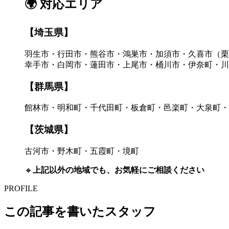
🌍 対応エリア
【埼玉県】
羽生市・行田市・熊谷市・鴻巣市・加須市・久喜市（栗
幸手市・白岡市・蓮田市・上尾市・桶川市・伊奈町・川
【群馬県】
館林市・明和町・千代田町・板倉町・邑楽町・大泉町・
【茨城県】
古河市・野木町・五霞町・境町
🔸
上記以外の地域でも、お気軽にご相談ください
PROFILE
この記事を書いたスタッフ