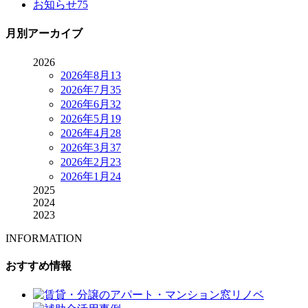
お知らせ
75
月別アーカイブ
2026
2026年8月
13
2026年7月
35
2026年6月
32
2026年5月
19
2026年4月
28
2026年3月
37
2026年2月
23
2026年1月
24
2025
2024
2023
INFORMATION
おすすめ情報