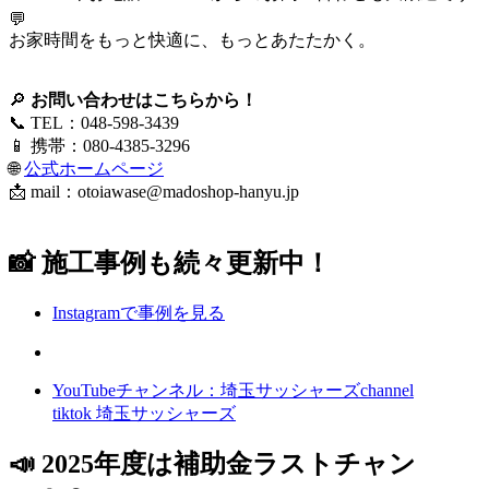
💬
お家時間をもっと快適に、もっとあたたかく。
🔎
お問い合わせはこちらから！
📞 TEL：048-598-3439
📱 携帯：080-4385-3296
🌐
公式ホームページ
📩 mail：
otoiawase@madoshop-hanyu.jp
📸 施工事例も続々更新中！
Instagramで事例を見る
YouTubeチャンネル：埼玉サッシャーズchannel
tiktok 埼玉サッシャーズ
📣 2025年度は補助金ラストチャン