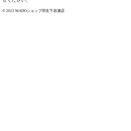
© 2023 MADOショップ羽生下岩瀬店