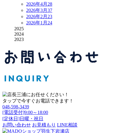
2026年4月
28
2026年3月
37
2026年2月
23
2026年1月
24
2025
2024
2023
タップで今すぐお電話できます！
048-598-3439
[電話受付]9:00～18:00
[定休日]日曜・祝日
お問い合わせ
お見積もり
LINE相談