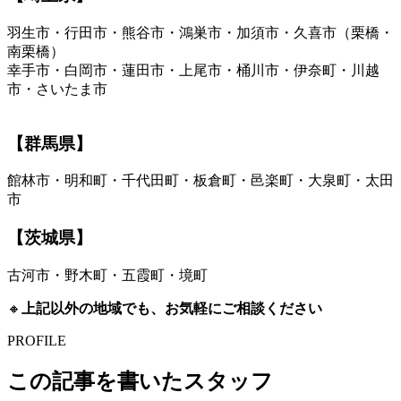
羽生市・行田市・熊谷市・鴻巣市・加須市・久喜市（栗橋・
南栗橋）
幸手市・白岡市・蓮田市・上尾市・桶川市・伊奈町・川越
市・さいたま市
【群馬県】
館林市・明和町・千代田町・板倉町・邑楽町・大泉町・太田
市
【茨城県】
古河市・野木町・五霞町・境町
🔸
上記以外の地域でも、お気軽にご相談ください
PROFILE
この記事を書いたスタッフ