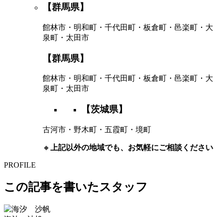
【群馬県】
館林市・明和町・千代田町・板倉町・邑楽町・大
泉町・太田市
【群馬県】
館林市・明和町・千代田町・板倉町・邑楽町・大
泉町・太田市
【茨城県】
古河市・野木町・五霞町・境町
🔸
上記以外の地域でも、お気軽にご相談ください
PROFILE
この記事を書いたスタッフ