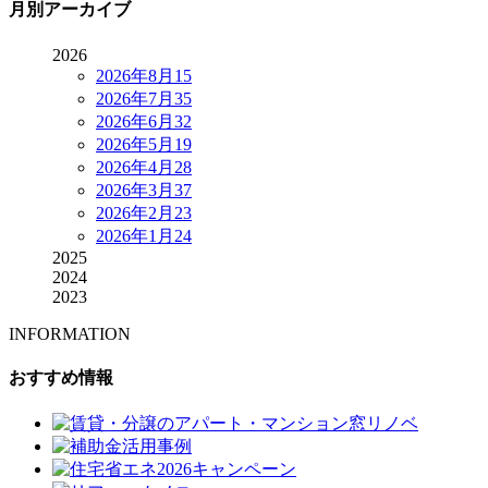
月別アーカイブ
2026
2026年8月
15
2026年7月
35
2026年6月
32
2026年5月
19
2026年4月
28
2026年3月
37
2026年2月
23
2026年1月
24
2025
2024
2023
INFORMATION
おすすめ情報