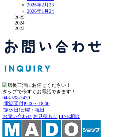
2026年2月
23
2026年1月
24
2025
2024
2023
タップで今すぐお電話できます！
048-598-3439
[電話受付]9:00～18:00
[定休日]日曜・祝日
お問い合わせ
お見積もり
LINE相談