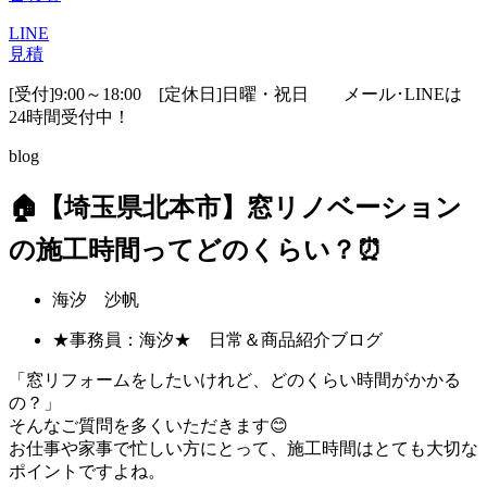
LINE
見積
[受付]9:00～18:00 [定休日]日曜・祝日
メール･LINEは
24時間受付中！
blog
🏠【埼玉県北本市】窓リノベーション
の施工時間ってどのくらい？⏰
海汐 沙帆
★事務員：海汐★ 日常＆商品紹介ブログ
「窓リフォームをしたいけれど、どのくらい時間がかかる
の？」
そんなご質問を多くいただきます😊
お仕事や家事で忙しい方にとって、施工時間はとても大切な
ポイントですよね。