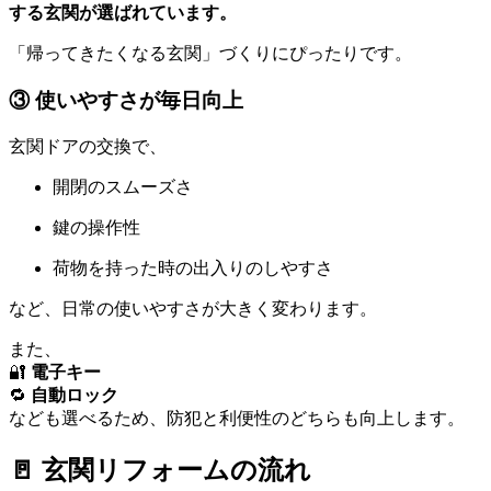
する玄関が選ばれています。
「帰ってきたくなる玄関」づくりにぴったりです。
③ 使いやすさが毎日向上
玄関ドアの交換で、
開閉のスムーズさ
鍵の操作性
荷物を持った時の出入りのしやすさ
など、日常の使いやすさが大きく変わります。
また、
🔐
電子キー
🔁
自動ロック
なども選べるため、防犯と利便性のどちらも向上します。
🚪 玄関リフォームの流れ