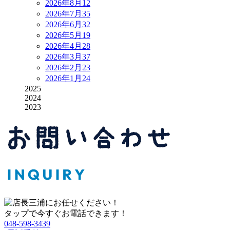
2026年8月
12
2026年7月
35
2026年6月
32
2026年5月
19
2026年4月
28
2026年3月
37
2026年2月
23
2026年1月
24
2025
2024
2023
タップで今すぐお電話できます！
048-598-3439