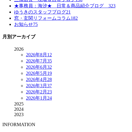
★事務員：海汐★ 日常＆商品紹介ブログ
323
ゆうきのスタッフブログ
21
窓・玄関リフォームコラム
182
お知らせ
75
月別アーカイブ
2026
2026年8月
12
2026年7月
35
2026年6月
32
2026年5月
19
2026年4月
28
2026年3月
37
2026年2月
23
2026年1月
24
2025
2024
2023
INFORMATION