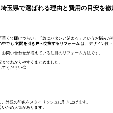
埼玉県で選ばれる理由と費用の目安を徹
「重くて開けづらい」「急にバタンと閉まる」というお悩みが
の中でも
玄関を引き戸へ交換するリフォーム
は、デザイン性・
、お問い合わせが増えている注目のリフォーム方法です。
安までわかりやすくまとめました。
てください😊
し、外観の印象をスタイリッシュに引き上げます。
くい
ため人気があります。