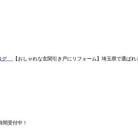
ブログ
【おしゃれな玄関引き戸にリフォーム】埼玉県で選ばれ
時間受付中！