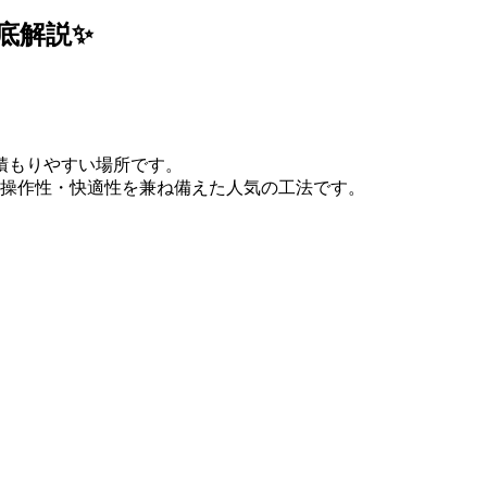
底解説✨
積もりやすい場所です。
操作性・快適性を兼ね備えた人気の工法です。