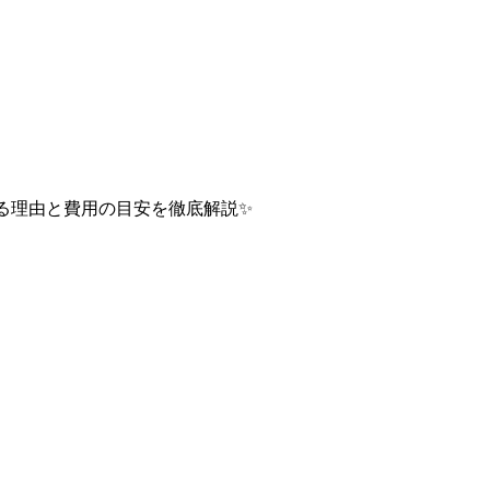
る理由と費用の目安を徹底解説✨