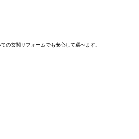
めての玄関リフォームでも安心して選べます。