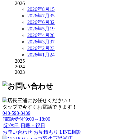
2026
2026年8月
15
2026年7月
35
2026年6月
32
2026年5月
19
2026年4月
28
2026年3月
37
2026年2月
23
2026年1月
24
2025
2024
2023
タップで今すぐお電話できます！
048-598-3439
[電話受付]9:00～18:00
[定休日]日曜・祝日
お問い合わせ
お見積もり
LINE相談