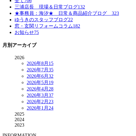
全て
706
三浦店長 現場＆日常ブログ
132
★事務員：海汐★ 日常＆商品紹介ブログ
323
ゆうきのスタッフブログ
22
窓・玄関リフォームコラム
182
お知らせ
75
月別アーカイブ
2026
2026年8月
15
2026年7月
35
2026年6月
32
2026年5月
19
2026年4月
28
2026年3月
37
2026年2月
23
2026年1月
24
2025
2024
2023
INFORMATION