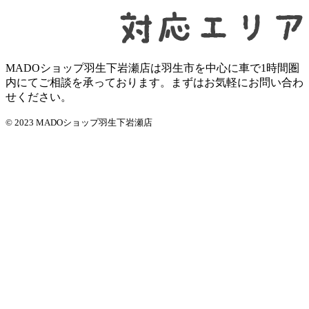
MADOショップ羽生下岩瀬店は羽生市を中心に車で1時間圏
内にてご相談を承っております。まずはお気軽にお問い合わ
せください。
© 2023 MADOショップ羽生下岩瀬店