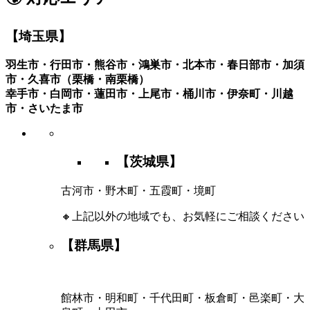
【埼玉県】
羽生市・行田市・熊谷市・鴻巣市・北本市・春日部市・加須
市・久喜市（栗橋・南栗橋）
幸手市・白岡市・蓮田市・上尾市・桶川市・伊奈町・川越
市・さいたま市
【茨城県】
古河市・野木町・五霞町・境町
🔸上記以外の地域でも、お気軽にご相談ください
【群馬県】
館林市・明和町・千代田町・板倉町・邑楽町・大