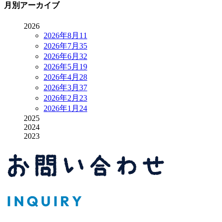
月別アーカイブ
2026
2026年8月
11
2026年7月
35
2026年6月
32
2026年5月
19
2026年4月
28
2026年3月
37
2026年2月
23
2026年1月
24
2025
2024
2023