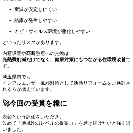
室温が安定しにくい
結露が発生しやすい
カビ・ウイルス環境が悪化しやすい
といったリスクがあります。
内窓設置や高断熱窓への交換は
光熱費削減だけでなく、健康対策にもつながる住環境改善
で
す。
埼玉県内でも
インフルエンザ・風邪対策として断熱リフォームをご検討さ
れる方が増えています。
🚀今回の受賞を糧に
表彰という評価をいただき、
改めて「地域No.1レベルの提案力」を磨き続けたいと強く思
いました。