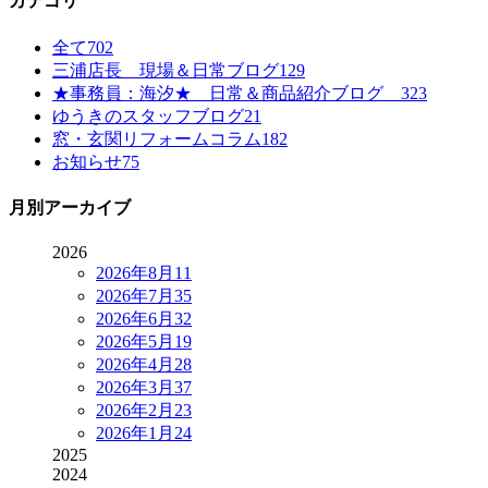
カテゴリ
全て
702
三浦店長 現場＆日常ブログ
129
★事務員：海汐★ 日常＆商品紹介ブログ
323
ゆうきのスタッフブログ
21
窓・玄関リフォームコラム
182
お知らせ
75
月別アーカイブ
2026
2026年8月
11
2026年7月
35
2026年6月
32
2026年5月
19
2026年4月
28
2026年3月
37
2026年2月
23
2026年1月
24
2025
2024