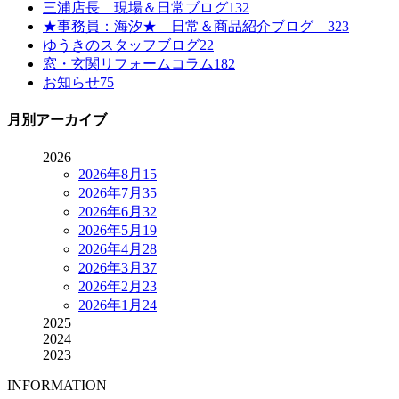
三浦店長 現場＆日常ブログ
132
★事務員：海汐★ 日常＆商品紹介ブログ
323
ゆうきのスタッフブログ
22
窓・玄関リフォームコラム
182
お知らせ
75
月別アーカイブ
2026
2026年8月
15
2026年7月
35
2026年6月
32
2026年5月
19
2026年4月
28
2026年3月
37
2026年2月
23
2026年1月
24
2025
2024
2023
INFORMATION