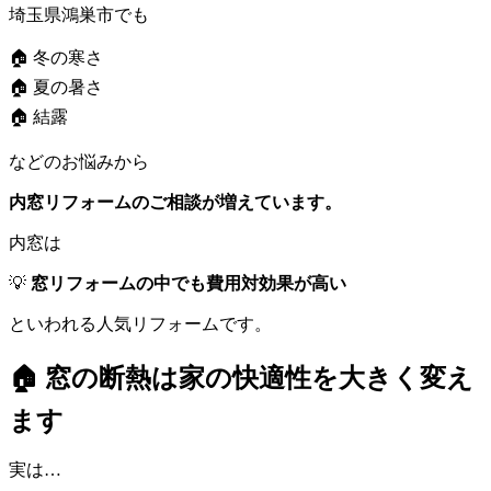
埼玉県鴻巣市でも
🏠 冬の寒さ
🏠 夏の暑さ
🏠 結露
などのお悩みから
内窓リフォームのご相談が増えています。
内窓は
💡
窓リフォームの中でも費用対効果が高い
といわれる人気リフォームです。
🏠 窓の断熱は家の快適性を大きく変え
ます
実は…