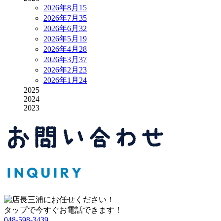
2026年8月
15
2026年7月
35
2026年6月
32
2026年5月
19
2026年4月
28
2026年3月
37
2026年2月
23
2026年1月
24
2025
2024
2023
タップで今すぐお電話できます！
048-598-3439