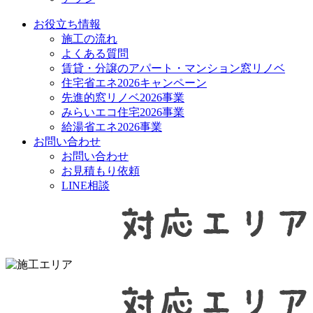
お役立ち情報
施工の流れ
よくある質問
賃貸・分譲のアパート・マンション窓リノベ
住宅省エネ2026キャンペーン
先進的窓リノベ2026事業
みらいエコ住宅2026事業
給湯省エネ2026事業
お問い合わせ
お問い合わせ
お見積もり依頼
LINE相談