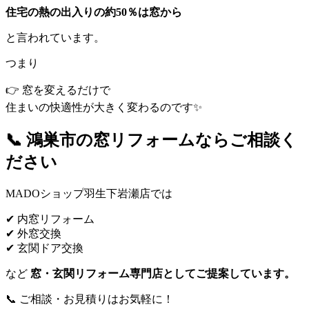
住宅の熱の出入りの約50％は窓から
と言われています。
つまり
👉 窓を変えるだけで
住まいの快適性が大きく変わるのです✨
📞 鴻巣市の窓リフォームならご相談く
ださい
MADOショップ羽生下岩瀬店では
✔ 内窓リフォーム
✔ 外窓交換
✔ 玄関ドア交換
など
窓・玄関リフォーム専門店としてご提案しています。
📞 ご相談・お見積りはお気軽に！