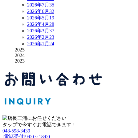
2026年7月
35
2026年6月
32
2026年5月
19
2026年4月
28
2026年3月
37
2026年2月
23
2026年1月
24
2025
2024
2023
タップで今すぐお電話できます！
048-598-3439
[電話受付]9:00～18:00