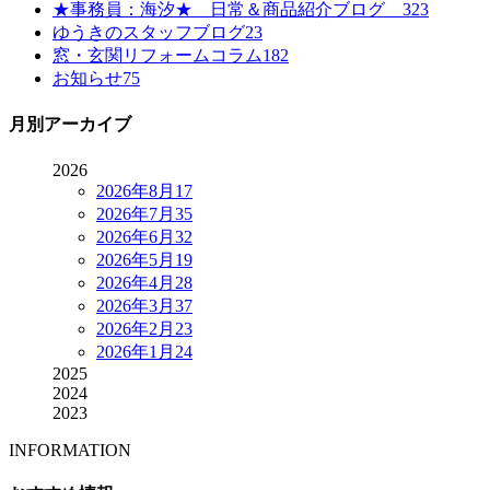
★事務員：海汐★ 日常＆商品紹介ブログ
323
ゆうきのスタッフブログ
23
窓・玄関リフォームコラム
182
お知らせ
75
月別アーカイブ
2026
2026年8月
17
2026年7月
35
2026年6月
32
2026年5月
19
2026年4月
28
2026年3月
37
2026年2月
23
2026年1月
24
2025
2024
2023
INFORMATION