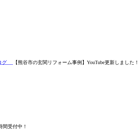
ブログ
【熊谷市の玄関リフォーム事例】YouTube更新しました
時間受付中！