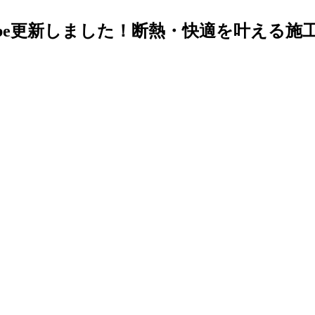
ube更新しました！断熱・快適を叶える施工