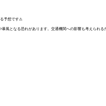
る予想です⚠️
雨や暴風となる恐れがあります。交通機関への影響も考えられる