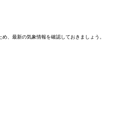
ため、最新の気象情報を確認しておきましょう。