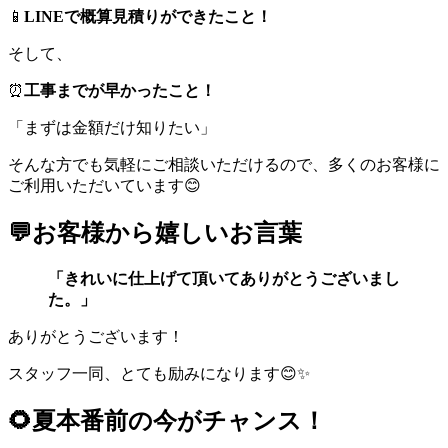
📱
LINEで概算見積りができたこと！
そして、
⏰
工事までが早かったこと！
「まずは金額だけ知りたい」
そんな方でも気軽にご相談いただけるので、多くのお客様に
ご利用いただいています😊
💬お客様から嬉しいお言葉
「きれいに仕上げて頂いてありがとうございまし
た。」
ありがとうございます！
スタッフ一同、とても励みになります😊✨
🌻夏本番前の今がチャンス！