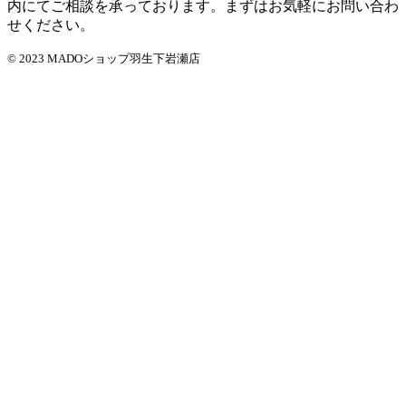
内にてご相談を承っております。まずはお気軽にお問い合わ
せください。
© 2023 MADOショップ羽生下岩瀬店