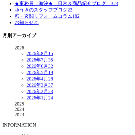
★事務員：海汐★ 日常＆商品紹介ブログ
323
ゆうきのスタッフブログ
22
窓・玄関リフォームコラム
182
お知らせ
75
月別アーカイブ
2026
2026年8月
15
2026年7月
35
2026年6月
32
2026年5月
19
2026年4月
28
2026年3月
37
2026年2月
23
2026年1月
24
2025
2024
2023
INFORMATION