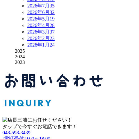
2026年7月
35
2026年6月
32
2026年5月
19
2026年4月
28
2026年3月
37
2026年2月
23
2026年1月
24
2025
2024
2023
タップで今すぐお電話できます！
048-598-3439
[電話受付]9:00～18:00