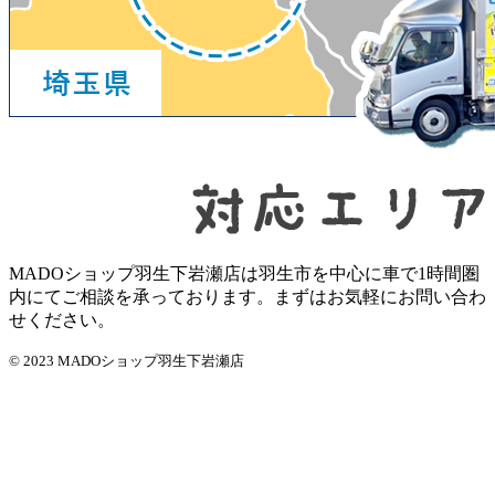
MADOショップ羽生下岩瀬店は羽生市を中心に車で1時間圏
内にてご相談を承っております。まずはお気軽にお問い合わ
せください。
© 2023 MADOショップ羽生下岩瀬店