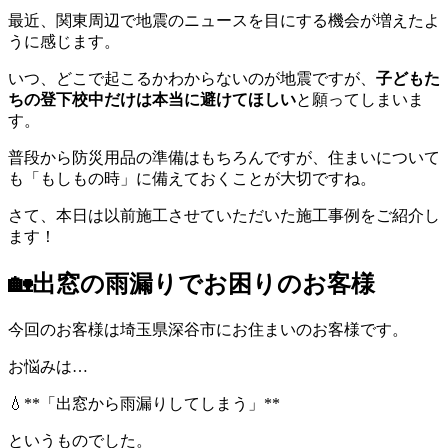
最近、関東周辺で地震のニュースを目にする機会が増えたよ
うに感じます。
いつ、どこで起こるかわからないのが地震ですが、
子どもた
ちの登下校中だけは本当に避けてほしい
と願ってしまいま
す。
普段から防災用品の準備はもちろんですが、住まいについて
も「もしもの時」に備えておくことが大切ですね。
さて、本日は以前施工させていただいた施工事例をご紹介し
ます！
🏡出窓の雨漏りでお困りのお客様
今回のお客様は埼玉県深谷市にお住まいのお客様です。
お悩みは…
💧**「出窓から雨漏りしてしまう」**
というものでした。