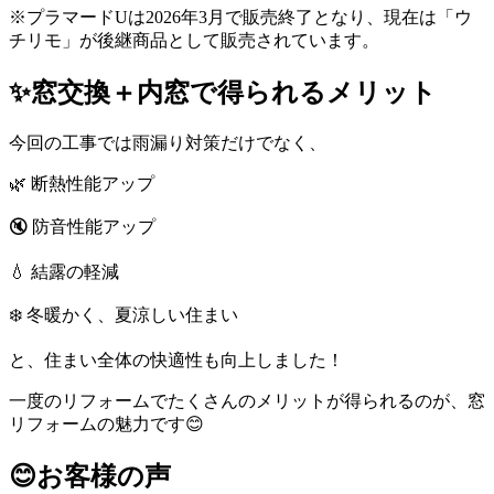
※プラマードUは2026年3月で販売終了となり、現在は「ウ
チリモ」が後継商品として販売されています。
✨窓交換＋内窓で得られるメリット
今回の工事では雨漏り対策だけでなく、
🌿 断熱性能アップ
🔇 防音性能アップ
💧 結露の軽減
❄️ 冬暖かく、夏涼しい住まい
と、住まい全体の快適性も向上しました！
一度のリフォームでたくさんのメリットが得られるのが、窓
リフォームの魅力です😊
😊お客様の声