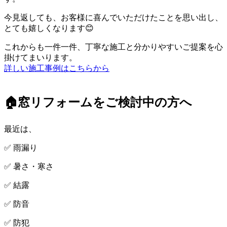
今見返しても、お客様に喜んでいただけたことを思い出し、
とても嬉しくなります😊
これからも一件一件、丁寧な施工と分かりやすいご提案を心
掛けてまいります。
詳しい施工事例はこちらから
🏠窓リフォームをご検討中の方へ
最近は、
✅ 雨漏り
✅ 暑さ・寒さ
✅ 結露
✅ 防音
✅ 防犯