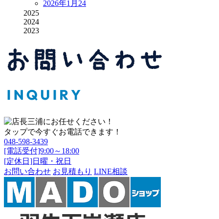
2026年1月
24
2025
2024
2023
タップで今すぐお電話できます！
048-598-3439
[電話受付]9:00～18:00
[定休日]日曜・祝日
お問い合わせ
お見積もり
LINE相談