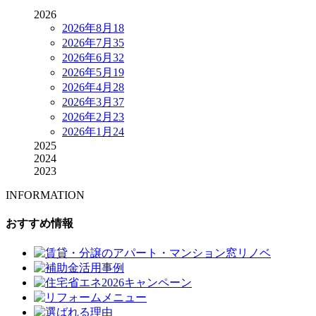
2026
2026年8月
18
2026年7月
35
2026年6月
32
2026年5月
19
2026年4月
28
2026年3月
37
2026年2月
23
2026年1月
24
2025
2024
2023
INFORMATION
おすすめ情報