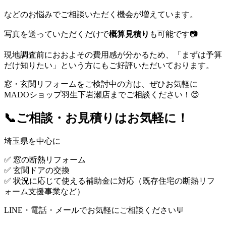
などのお悩みでご相談いただく機会が増えています。
写真を送っていただくだけで
概算見積り
も可能です📷
現地調査前におおよその費用感が分かるため、「まずは予算
だけ知りたい」という方にもご好評いただいております。
窓・玄関リフォームをご検討中の方は、ぜひお気軽に
MADOショップ羽生下岩瀬店までご相談ください！😊
📞ご相談・お見積りはお気軽に！
埼玉県を中心に
✅ 窓の断熱リフォーム
✅ 玄関ドアの交換
✅ 状況に応じて使える補助金に対応（既存住宅の断熱リフ
ォーム支援事業など）
LINE・電話・メールでお気軽にご相談ください💬