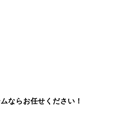
ームならお任せください！