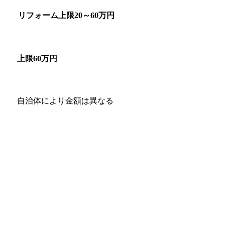
リフォーム上限20～60万円
上限60万円
自治体により金額は異なる