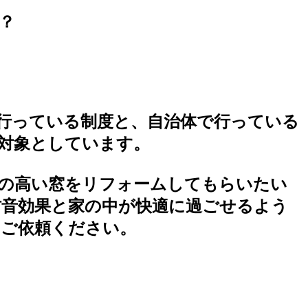
？
行っている制度と、自治体で行っている
対象としています。
の高い窓をリフォームしてもらいたい
防音効果と家の中が快適に過ごせるよう
をご依頼ください。