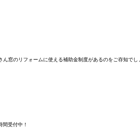
さん窓のリフォームに使える補助金制度があるのをご存知でし
時間受付中！