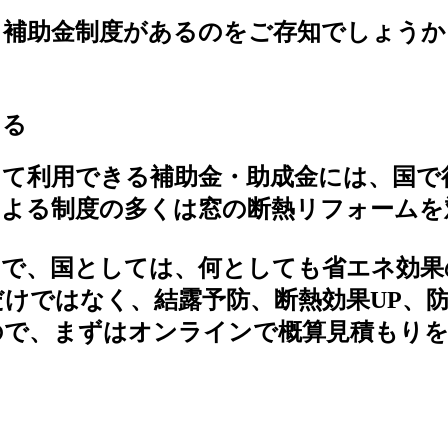
る補助金制度があるのをご存知でしょうか
ある
って利用できる補助金・助成金には、国で
による制度の多くは窓の断熱リフォームを
ので、国としては、何としても省エネ効果
けではなく、結露予防、断熱効果UP、
ので、まずはオンラインで概算見積もり