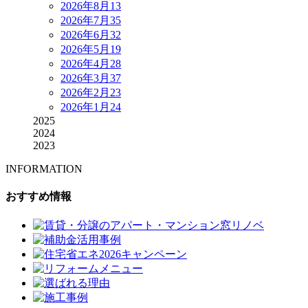
2026年8月
13
2026年7月
35
2026年6月
32
2026年5月
19
2026年4月
28
2026年3月
37
2026年2月
23
2026年1月
24
2025
2024
2023
INFORMATION
おすすめ情報