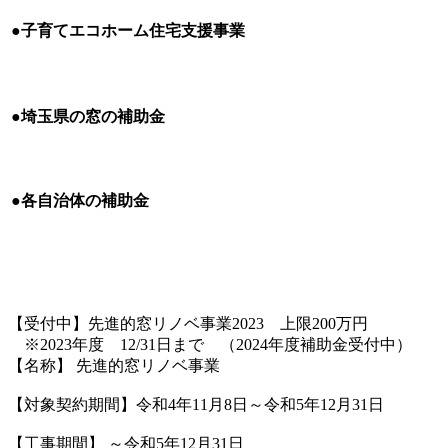
●子育てエコホーム住宅支援事業
●埼玉県の窓の補助金
●各自治体の補助金
【受付中】先進的窓リノベ事業2023 上限200万円
※2023年度 12/31日まで （2024年度補助金受付中）
【名称】 先進的窓リノベ事業
【対象契約期間】令和4年11月8日～令和5年12月31日
【工事期間】 ～令和5年12月31日