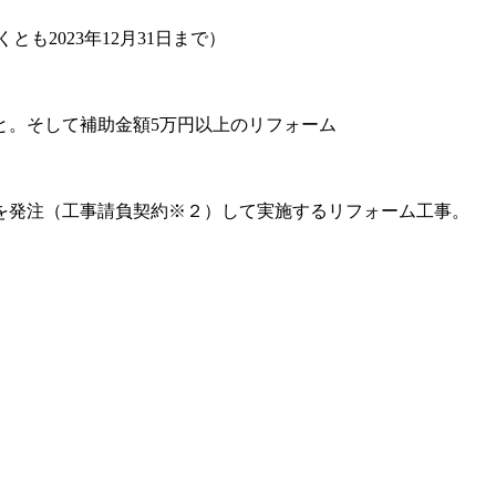
も2023年12月31日まで）
と。そして補助金額5万円以上のリフォーム
を発注（工事請負契約※２）して実施するリフォーム工事。