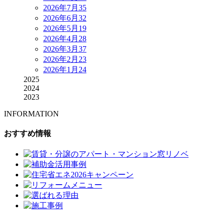
2026年7月
35
2026年6月
32
2026年5月
19
2026年4月
28
2026年3月
37
2026年2月
23
2026年1月
24
2025
2024
2023
INFORMATION
おすすめ情報