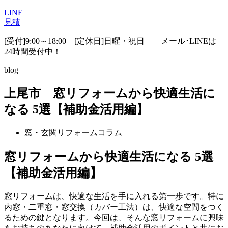
LINE
見積
[受付]9:00～18:00 [定休日]日曜・祝日
メール･LINEは
24時間受付中！
blog
上尾市 窓リフォームから快適生活に
なる 5選【補助金活用編】
窓・玄関リフォームコラム
窓リフォームから快適生活になる 5選
【補助金活用編】
窓リフォームは、快適な生活を手に入れる第一歩です。特に
内窓・二重窓・窓交換（カバー工法）は、快適な空間をつく
るための鍵となります。今回は、そんな窓リフォームに興味