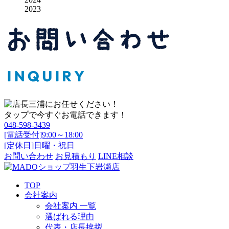
2023
タップで今すぐお電話できます！
048-598-3439
[電話受付]9:00～18:00
[定休日]日曜・祝日
お問い合わせ
お見積もり
LINE相談
TOP
会社案内
会社案内 一覧
選ばれる理由
代表・店長挨拶