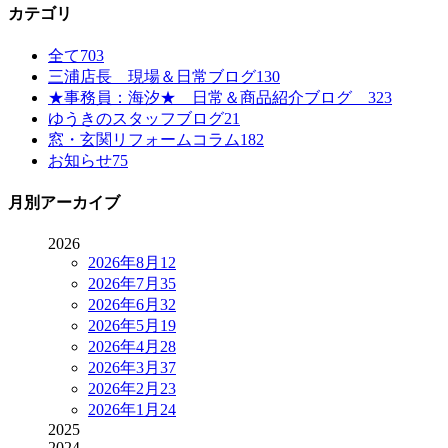
カテゴリ
全て
703
三浦店長 現場＆日常ブログ
130
★事務員：海汐★ 日常＆商品紹介ブログ
323
ゆうきのスタッフブログ
21
窓・玄関リフォームコラム
182
お知らせ
75
月別アーカイブ
2026
2026年8月
12
2026年7月
35
2026年6月
32
2026年5月
19
2026年4月
28
2026年3月
37
2026年2月
23
2026年1月
24
2025
2024