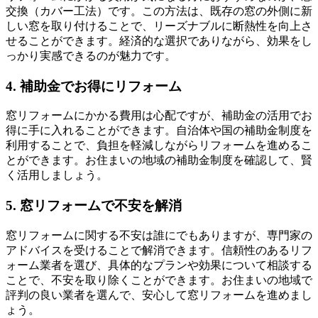
交換（カバー工法）です。この方法は、既存の窓の外側に新
しい窓を取り付けることで、リーズナブルに断熱性を向上さ
せることができます。経済的な選択でありながら、効果をし
っかり実感できるのが魅力です。
4. 補助金でお得にリフォーム
窓リフォームにかかる費用は心配ですが、補助金の活用でお
得に手に入れることができます。自治体や国の補助金制度を
利用することで、負担を軽減しながらリフォームを進めるこ
とができます。お住まいの地域の補助金制度を確認して、賢
く活用しましょう。
5. 窓リフォームで不安を解消
窓リフォームに関する不安は誰にでもありますが、専門家の
アドバイスを受けることで解消できます。信頼性のあるリフ
ォーム業者を選び、具体的なプランや効果について相談する
ことで、不安を取り除くことができます。お住まいの地域で
評判の良い業者を選んで、安心して窓リフォームを進めまし
ょう。