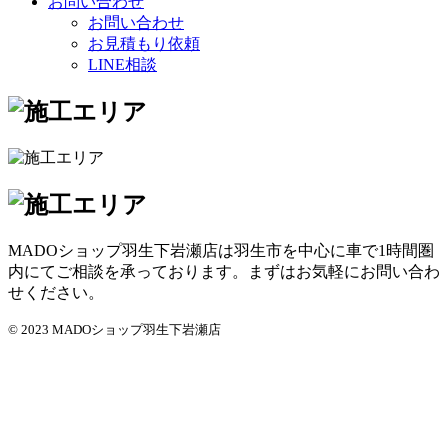
お問い合わせ
お問い合わせ
お見積もり依頼
LINE相談
MADOショップ羽生下岩瀬店は羽生市を中心に車で1時間圏
内にてご相談を承っております。まずはお気軽にお問い合わ
せください。
© 2023 MADOショップ羽生下岩瀬店