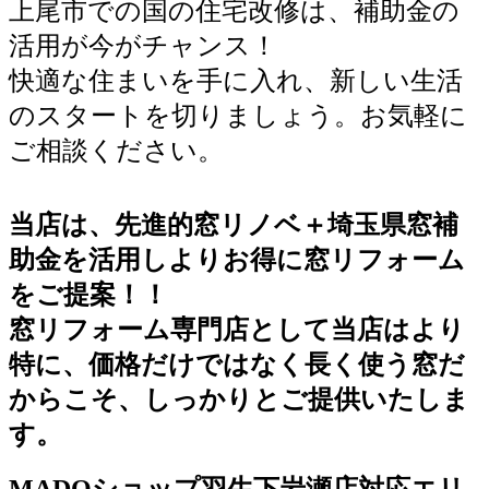
上尾市での国の住宅改修は、補助金の
活用が今がチャンス！
快適な住まいを手に入れ、新しい生活
のスタートを切りましょう。お気軽に
ご相談ください。
当店は、先進的窓リノベ＋埼玉県窓補
助金を活用しよりお得に窓リフォーム
をご提案！！
窓リフォーム専門店として当店はより
特に、価格だけではなく長く使う窓だ
からこそ、しっかりとご提供いたしま
す。
MADOショップ羽生下岩瀬店対応エリ