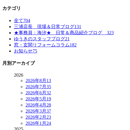
カテゴリ
全て
704
三浦店長 現場＆日常ブログ
131
★事務員：海汐★ 日常＆商品紹介ブログ
323
ゆうきのスタッフブログ
21
窓・玄関リフォームコラム
182
お知らせ
75
月別アーカイブ
2026
2026年8月
13
2026年7月
35
2026年6月
32
2026年5月
19
2026年4月
28
2026年3月
37
2026年2月
23
2026年1月
24
2025