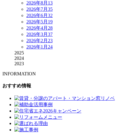
2026年8月
13
2026年7月
35
2026年6月
32
2026年5月
19
2026年4月
28
2026年3月
37
2026年2月
23
2026年1月
24
2025
2024
2023
INFORMATION
おすすめ情報