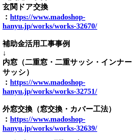
玄関ドア交換
：
https://www.madoshop-
hanyu.jp/works/works-32670/
補助金活用工事事例
↓
内窓（二重窓・二重サッシ・インナー
サッシ）
：
https://www.madoshop-
hanyu.jp/works/works-32751/
外窓交換（窓交換・カバー工法）
：
https://www.madoshop-
hanyu.jp/works/works-32639/