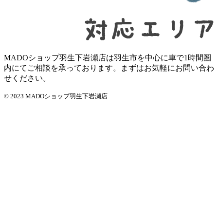
MADOショップ羽生下岩瀬店は羽生市を中心に車で1時間圏
内にてご相談を承っております。まずはお気軽にお問い合わ
せください。
© 2023 MADOショップ羽生下岩瀬店