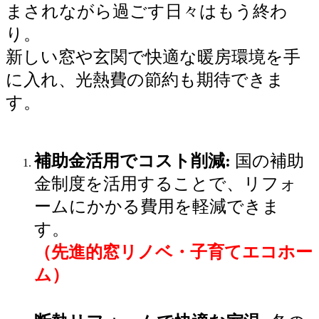
まされながら過ごす日々はもう終わ
り。
新しい窓や玄関で快適な暖房環境を手
に入れ、光熱費の節約も期待できま
す。
補助金活用でコスト削減:
国の補助
金制度を活用することで、リフォ
ームにかかる費用を軽減できま
す。
（先進的窓リノベ・子育てエコホー
ム）