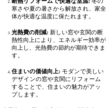
断熱リフォームで快適な室温:
冬の
寒さや夏の暑さから解放され、家全
体が快適な温度に保たれます。
光熱費の削減:
新しい窓や玄関の断
熱性向上により、エネルギー効率が
向上し、光熱費の節約が期待できま
す。
住まいの価値向上:
モダンで美しい
デザインの窓や玄関にリフォーム
することで、住まいの魅力がアッ
プします。