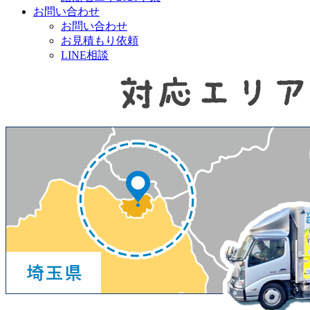
お問い合わせ
お問い合わせ
お見積もり依頼
LINE相談