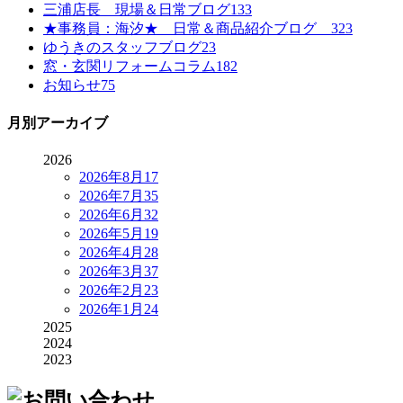
三浦店長 現場＆日常ブログ
133
★事務員：海汐★ 日常＆商品紹介ブログ
323
ゆうきのスタッフブログ
23
窓・玄関リフォームコラム
182
お知らせ
75
月別アーカイブ
2026
2026年8月
17
2026年7月
35
2026年6月
32
2026年5月
19
2026年4月
28
2026年3月
37
2026年2月
23
2026年1月
24
2025
2024
2023