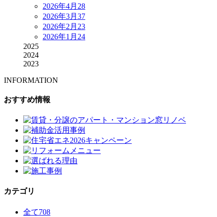
2026年4月
28
2026年3月
37
2026年2月
23
2026年1月
24
2025
2024
2023
INFORMATION
おすすめ情報
カテゴリ
全て
708