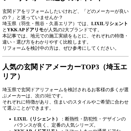
玄関ドアをリフォームしたいけれど、「どのメーカーが良い
の？」と迷っていませんか？
埼玉県（羽生・熊谷・久喜エリア）では、
LIXILリシェント
と
YKK APドアリモ
が人気の2大ブランドです。
本記事では、地元での施工実績をもとに、それぞれの特徴・
違い・選び方をわかりやすく比較します。
リフォームを検討中の方は、ぜひ参考にしてください。
人気の玄関ドアメーカーTOP3（埼玉エ
リア）
埼玉県で玄関ドアリフォームを検討されるお客様の多くが選
ぶメーカーは、次の3社です。
それぞれに特徴があり、住まいのスタイルやご希望に合わせ
て選ぶことができます。
LIXIL（リシェント）
：断熱性・防犯性・デザインの
バランスが良く、定番の人気シリーズ。