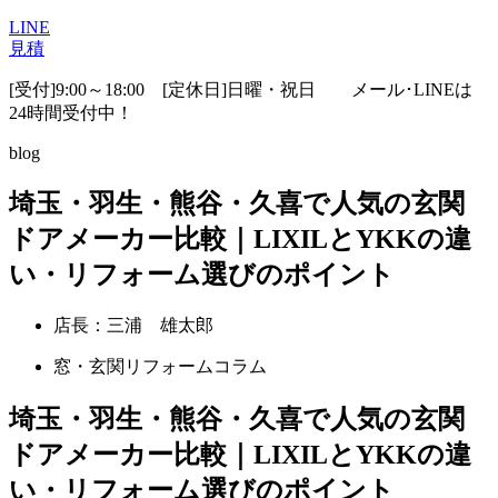
LINE
見積
[受付]9:00～18:00 [定休日]日曜・祝日
メール･LINEは
24時間受付中！
blog
埼玉・羽生・熊谷・久喜で人気の玄関
ドアメーカー比較｜LIXILとYKKの違
い・リフォーム選びのポイント
店長：三浦 雄太郎
窓・玄関リフォームコラム
埼玉・羽生・熊谷・久喜で人気の玄関
ドアメーカー比較｜LIXILとYKKの違
い・リフォーム選びのポイント