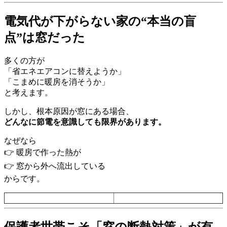
電気代が下がらない家の“本当の盲
点”は窓だった
多くの方が
「省エネエアコンに替えようか」
「こまめに暖房を消そうか」
と考えます。
しかし、根本原因が窓にある場合、
どんなに節電を意識しても限界があります。
なぜなら
👉 暖房で作った熱が
👉 窓から外へ流出している
からです。