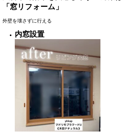
「窓リフォーム」
外壁を壊さずに行える
内窓設置