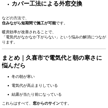
カバー工法による外窓交換
などの方法で、
住みながら短期間で施工が可能
です。
暖房効率が改善されることで、
「電気代がなかなか下がらない」という悩みの解消につなが
ります。
まとめ｜久喜市で電気代と朝の寒さに
悩んだら
冬の朝が寒い
電気代が高止まりしている
結露が当たり前になっている
これらはすべて、
窓からのサイン
です。