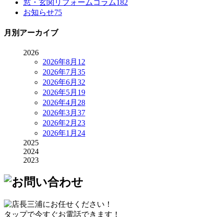
窓・玄関リフォームコラム
182
お知らせ
75
月別アーカイブ
2026
2026年8月
12
2026年7月
35
2026年6月
32
2026年5月
19
2026年4月
28
2026年3月
37
2026年2月
23
2026年1月
24
2025
2024
2023
タップで今すぐお電話できます！