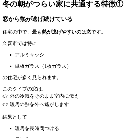
冬の朝がつらい家に共通する特徴①
窓から熱が逃げ続けている
住宅の中で、
最も熱が逃げやすいのは窓
です。
久喜市では特に
アルミサッシ
単板ガラス（1枚ガラス）
の住宅が多く見られます。
このタイプの窓は、
👉 外の冷気をそのまま室内に伝え
👉 暖房の熱を外へ逃がします
結果として
暖房を長時間つける