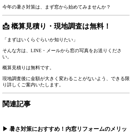
今年の暑さ対策は、まず窓から始めてみませんか？
📩 概算見積り・現地調査は無料！
「まずはいくらぐらいか知りたい」
そんな方は、LINE・メールから窓の写真をお送りくださ
い。
概算見積りは無料です。
現地調査後に金額が大きく変わることがないよう、できる限
り詳しくご案内いたします。
関連記事
▶ 暑さ対策におすすめ！内窓リフォームのメリッ