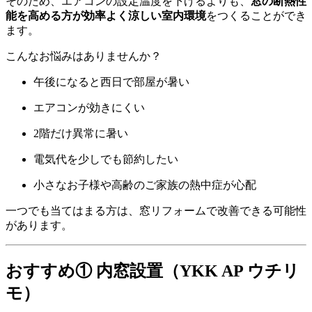
そのため、エアコンの設定温度を下げるよりも、
窓の断熱性
能を高める方が効率よく涼しい室内環境
をつくることができ
ます。
こんなお悩みはありませんか？
午後になると西日で部屋が暑い
エアコンが効きにくい
2階だけ異常に暑い
電気代を少しでも節約したい
小さなお子様や高齢のご家族の熱中症が心配
一つでも当てはまる方は、窓リフォームで改善できる可能性
があります。
おすすめ① 内窓設置（YKK AP ウチリ
モ）