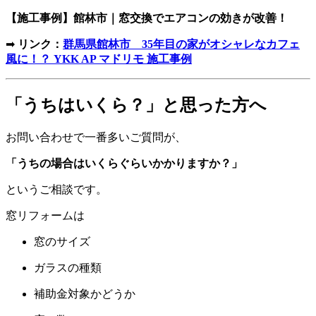
【施工事例】館林市｜窓交換でエアコンの効きが改善！
➡
リンク：
群馬県館林市 35年目の家がオシャレなカフェ
風に！？ YKK AP マドリモ 施工事例
「うちはいくら？」と思った方へ
お問い合わせで一番多いご質問が、
「うちの場合はいくらぐらいかかりますか？」
というご相談です。
窓リフォームは
窓のサイズ
ガラスの種類
補助金対象かどうか