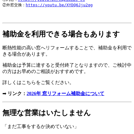
②外窓交換：
https://youtu.be/XYDQ6Jju2qg
補助金を利用できる場合もあります
断熱性能の高い窓へリフォームすることで、補助金を利用で
きる場合があります。
補助金は予算に達すると受付終了となりますので、ご検討中
の方はお早めのご相談がおすすめです。
詳しくはこちらをご覧ください。
➡
リンク：
2026年 窓リフォーム補助金について
無理な営業はいたしません
「まだ工事をするか決めていない」