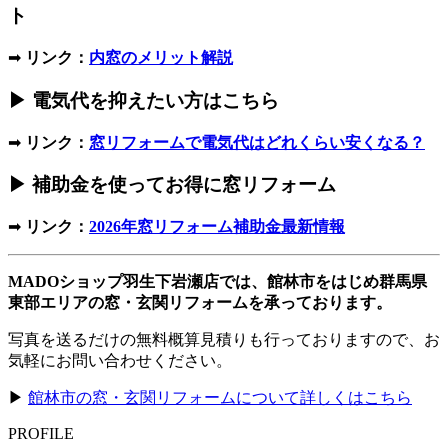
ト
➡
リンク：
内窓のメリット解説
▶ 電気代を抑えたい方はこちら
➡
リンク：
窓リフォームで電気代はどれくらい安くなる？
▶ 補助金を使ってお得に窓リフォーム
➡
リンク：
2026年窓リフォーム補助金最新情報
MADOショップ羽生下岩瀬店では、館林市をはじめ群馬県
東部エリアの窓・玄関リフォームを承っております。
写真を送るだけの無料概算見積りも行っておりますので、お
気軽にお問い合わせください。
▶
館林市の窓・玄関リフォームについて詳しくはこちら
PROFILE