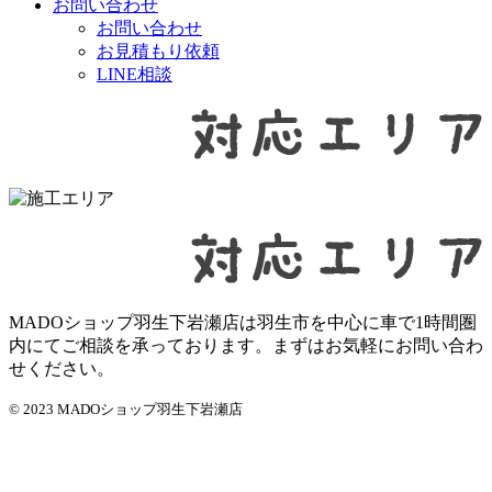
お問い合わせ
お問い合わせ
お見積もり依頼
LINE相談
MADOショップ羽生下岩瀬店は羽生市を中心に車で1時間圏
内にてご相談を承っております。まずはお気軽にお問い合わ
せください。
© 2023 MADOショップ羽生下岩瀬店