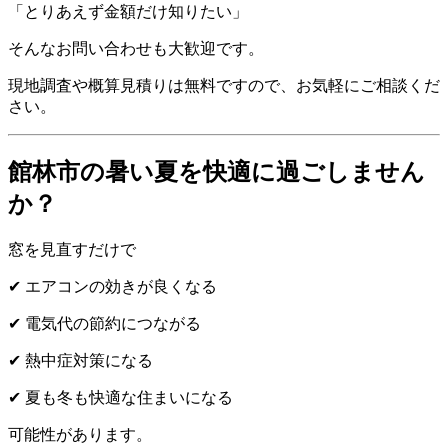
「とりあえず金額だけ知りたい」
そんなお問い合わせも大歓迎です。
現地調査や概算見積りは無料ですので、お気軽にご相談くだ
さい。
館林市の暑い夏を快適に過ごしません
か？
窓を見直すだけで
✔ エアコンの効きが良くなる
✔ 電気代の節約につながる
✔ 熱中症対策になる
✔ 夏も冬も快適な住まいになる
可能性があります。