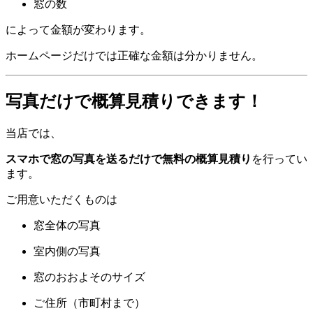
窓の数
によって金額が変わります。
ホームページだけでは正確な金額は分かりません。
写真だけで概算見積りできます！
当店では、
スマホで窓の写真を送るだけで無料の概算見積り
を行ってい
ます。
ご用意いただくものは
窓全体の写真
室内側の写真
窓のおおよそのサイズ
ご住所（市町村まで）