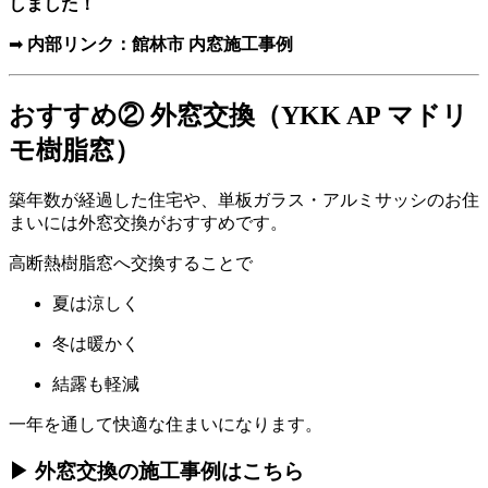
しました！
➡
内部リンク：館林市 内窓施工事例
おすすめ② 外窓交換（YKK AP マドリ
モ樹脂窓）
築年数が経過した住宅や、単板ガラス・アルミサッシのお住
まいには外窓交換がおすすめです。
高断熱樹脂窓へ交換することで
夏は涼しく
冬は暖かく
結露も軽減
一年を通して快適な住まいになります。
▶ 外窓交換の施工事例はこちら