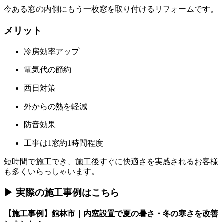
今ある窓の内側にもう一枚窓を取り付けるリフォームです。
メリット
冷房効率アップ
電気代の節約
西日対策
外からの熱を軽減
防音効果
工事は1窓約1時間程度
短時間で施工でき、施工後すぐに快適さを実感されるお客様
も多くいらっしゃいます。
▶ 実際の施工事例はこちら
【施工事例】館林市｜内窓設置で夏の暑さ・冬の寒さを改善