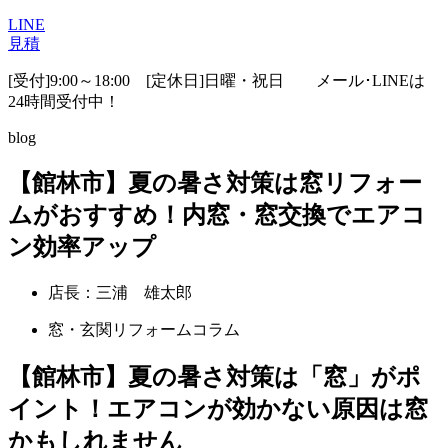
LINE
見積
[受付]9:00～18:00 [定休日]日曜・祝日
メール･LINEは
24時間受付中！
blog
【館林市】夏の暑さ対策は窓リフォー
ムがおすすめ！内窓・窓交換でエアコ
ン効率アップ
店長：三浦 雄太郎
窓・玄関リフォームコラム
【館林市】夏の暑さ対策は「窓」がポ
イント！エアコンが効かない原因は窓
かもしれません