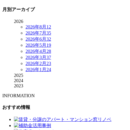
月別アーカイブ
2026
2026年8月
12
2026年7月
35
2026年6月
32
2026年5月
19
2026年4月
28
2026年3月
37
2026年2月
23
2026年1月
24
2025
2024
2023
INFORMATION
おすすめ情報