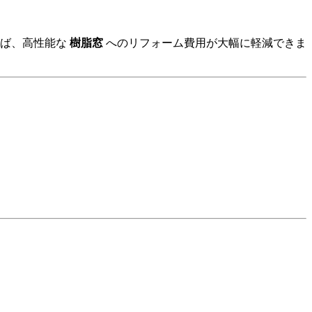
えば、高性能な
樹脂窓
へのリフォーム費用が大幅に軽減できま