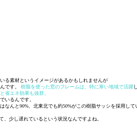
いる素材というイメージがあるかもしれませんが
んです。
樹脂を使った窓のフレームは、特に寒い地域で活躍
と省エネ効果も抜群。
んでいるんです。
なんと90%、北東北でも約50%がこの樹脂サッシを採用して
いて、少し遅れているという状況なんですよね。