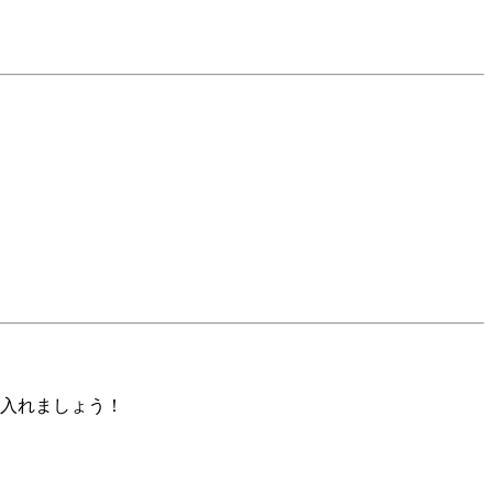
入れましょう！