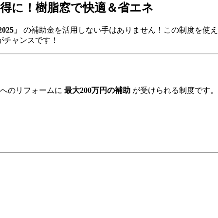
お得に！樹脂窓で快適＆省エネ
025」
の補助金を活用しない手はありません！この制度を使
がチャンスです！
窓へのリフォームに
最大200万円の補助
が受けられる制度です。