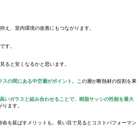
抑え、室内環境の改善にもつながります。
です。
見ると安くなるかと思います。
ラスの間にある中空層がポイント。
この層が断熱材の役割を果
能の高いガラスと組み合わせることで、樹脂サッシの性能を最大
がります。
寿命を延ばすメリットも。長い目で見るとコストパフォーマン