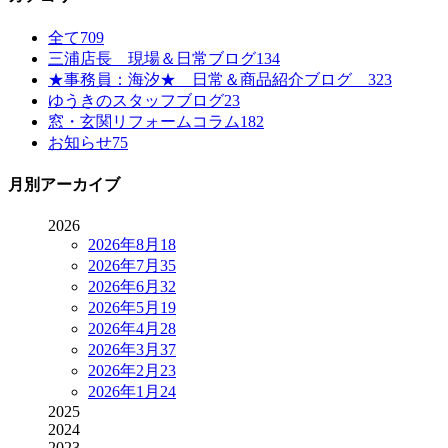
全て
709
三浦店長 現場＆日常ブログ
134
★事務員：海汐★ 日常＆商品紹介ブログ
323
ゆうきのスタッフブログ
23
窓・玄関リフォームコラム
182
お知らせ
75
月別アーカイブ
2026
2026年8月
18
2026年7月
35
2026年6月
32
2026年5月
19
2026年4月
28
2026年3月
37
2026年2月
23
2026年1月
24
2025
2024
2023