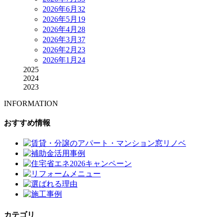
2026年6月
32
2026年5月
19
2026年4月
28
2026年3月
37
2026年2月
23
2026年1月
24
2025
2024
2023
INFORMATION
おすすめ情報
カテゴリ