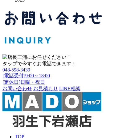
タップで今すぐお電話できます！
048-598-3439
[電話受付]9:00～18:00
[定休日]日曜・祝日
お問い合わせ
お見積もり
LINE相談
TOP