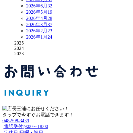
2026年6月
32
2026年5月
19
2026年4月
28
2026年3月
37
2026年2月
23
2026年1月
24
2025
2024
2023
タップで今すぐお電話できます！
048-598-3439
[電話受付]9:00～18:00
[定休日]日曜・祝日