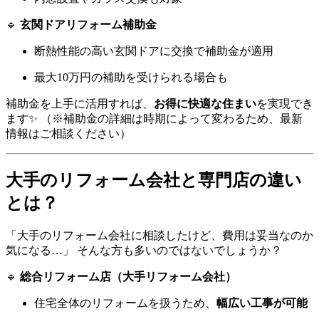
🔹
玄関ドアリフォーム補助金
断熱性能の高い玄関ドアに交換で補助金が適用
最大10万円の補助を受けられる場合も
補助金を上手に活用すれば、
お得に快適な住まい
を実現でき
ます✨ （※補助金の詳細は時期によって変わるため、最新
情報はご相談ください）
大手のリフォーム会社と専門店の違い
とは？
「大手のリフォーム会社に相談したけど、費用は妥当なのか
気になる…」 そんな方も多いのではないでしょうか？
🔹
総合リフォーム店（大手リフォーム会社）
住宅全体のリフォームを扱うため、
幅広い工事が可能