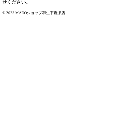
せください。
© 2023 MADOショップ羽生下岩瀬店