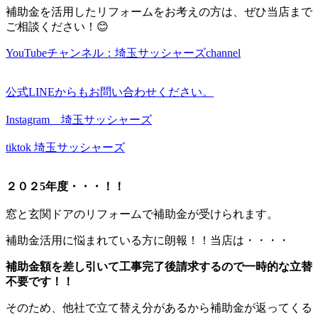
補助金を活用したリフォームをお考えの方は、ぜひ当店まで
ご相談ください！😊
YouTubeチャンネル：埼玉サッシャーズchannel
公式LINEからもお問い合わせください。
Instagram 埼玉サッシャーズ
tiktok 埼玉サッシャーズ
２０２5年度・・・！！
窓と玄関ドアのリフォームで補助金が受けられます。
補助金活用に悩まれている方に朗報！！当店は・・・・
補助金額を差し引いて工事完了後請求するので一時的な立替
不要です！！
そのため、他社で立て替え分があるから補助金が返ってくる