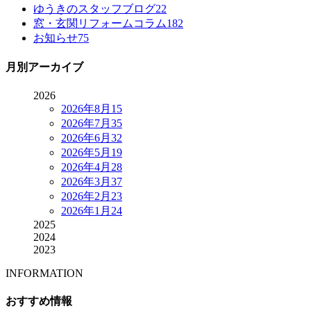
ゆうきのスタッフブログ
22
窓・玄関リフォームコラム
182
お知らせ
75
月別アーカイブ
2026
2026年8月
15
2026年7月
35
2026年6月
32
2026年5月
19
2026年4月
28
2026年3月
37
2026年2月
23
2026年1月
24
2025
2024
2023
INFORMATION
おすすめ情報