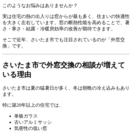
このようなお悩みはありませんか？
実は住宅の熱の出入りは窓からが最も多く、住まいの快適性
を大きく左右しています。窓の断熱性能を高めることで、暑
さ・寒さ・結露・冷暖房効率の改善が期待できます。
そこで近年、さいたま市でも注目されているのが「外窓交
換」です。
さいたま市で外窓交換の相談が増えて
いる理由
さいたま市は夏の猛暑日が多く、冬は朝晩の冷え込みもあり
ます。
特に築20年以上の住宅では、
単板ガラス
古いアルミサッシ
気密性の低い窓