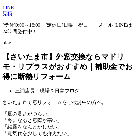
LINE
見積
[受付]9:00～18:00 [定休日]日曜・祝日
メール･LINEは
24時間受付中！
blog
【さいたま市】外窓交換ならマドリ
モ・リプラスがおすすめ｜補助金でお
得に断熱リフォーム
三浦店長 現場＆日常ブログ
さいたま市で窓リフォームをご検討中の方へ。
「夏の暑さがつらい」
「冬になると窓際が寒い」
「結露をなんとかしたい」
「電気代を少しでも抑えたい」