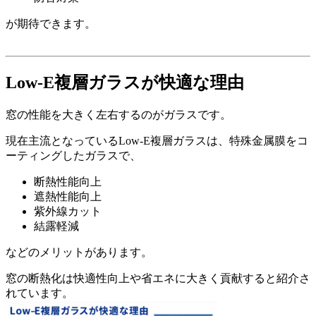
が期待できます。
Low-E複層ガラスが快適な理由
窓の性能を大きく左右するのがガラスです。
現在主流となっているLow-E複層ガラスは、特殊金属膜をコ
ーティングしたガラスで、
断熱性能向上
遮熱性能向上
紫外線カット
結露軽減
などのメリットがあります。
窓の断熱化は快適性向上や省エネに大きく貢献すると紹介さ
れています。