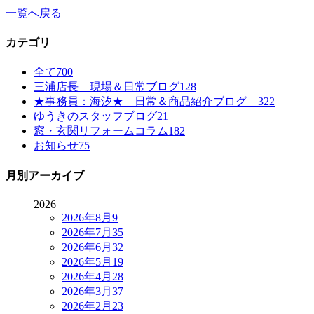
一覧へ戻る
カテゴリ
全て
700
三浦店長 現場＆日常ブログ
128
★事務員：海汐★ 日常＆商品紹介ブログ
322
ゆうきのスタッフブログ
21
窓・玄関リフォームコラム
182
お知らせ
75
月別アーカイブ
2026
2026年8月
9
2026年7月
35
2026年6月
32
2026年5月
19
2026年4月
28
2026年3月
37
2026年2月
23