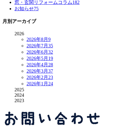
窓・玄関リフォームコラム
182
お知らせ
75
月別アーカイブ
2026
2026年8月
9
2026年7月
35
2026年6月
32
2026年5月
19
2026年4月
28
2026年3月
37
2026年2月
23
2026年1月
24
2025
2024
2023