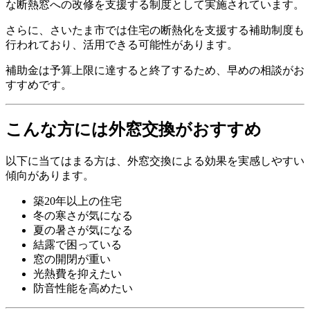
な断熱窓への改修を支援する制度として実施されています。
さらに、さいたま市では住宅の断熱化を支援する補助制度も
行われており、活用できる可能性があります。
補助金は予算上限に達すると終了するため、早めの相談がお
すすめです。
こんな方には外窓交換がおすすめ
以下に当てはまる方は、外窓交換による効果を実感しやすい
傾向があります。
築20年以上の住宅
冬の寒さが気になる
夏の暑さが気になる
結露で困っている
窓の開閉が重い
光熱費を抑えたい
防音性能を高めたい