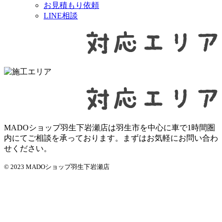
お見積もり依頼
LINE相談
MADOショップ羽生下岩瀬店は羽生市を中心に車で1時間圏
内にてご相談を承っております。まずはお気軽にお問い合わ
せください。
© 2023 MADOショップ羽生下岩瀬店