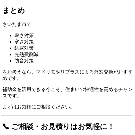
まとめ
さいたま市で
暑さ対策
寒さ対策
結露対策
光熱費削減
防音対策
をお考えなら、マドリモやリプラスによる外窓交換がおすす
めです。
補助金を活用できる今こそ、住まいの快適性を高めるチャン
スです。
まずはお気軽にご相談ください。
📞 ご相談・お見積りはお気軽に！