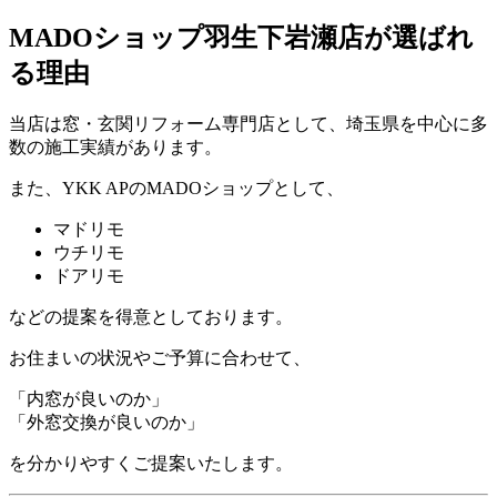
MADOショップ羽生下岩瀬店が選ばれ
る理由
当店は窓・玄関リフォーム専門店として、埼玉県を中心に多
数の施工実績があります。
また、YKK APのMADOショップとして、
マドリモ
ウチリモ
ドアリモ
などの提案を得意としております。
お住まいの状況やご予算に合わせて、
「内窓が良いのか」
「外窓交換が良いのか」
を分かりやすくご提案いたします。