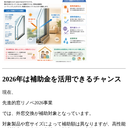
2026年は補助金を活用できるチャンス
現在、
先進的窓リノベ2026事業
では、外窓交換が補助対象となっています。
対象製品や窓サイズによって補助額は異なりますが、高性能