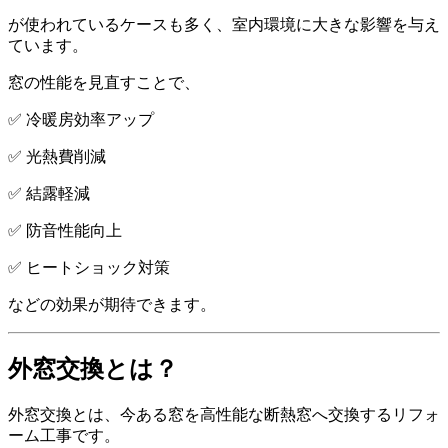
が使われているケースも多く、室内環境に大きな影響を与え
ています。
窓の性能を見直すことで、
✅ 冷暖房効率アップ
✅ 光熱費削減
✅ 結露軽減
✅ 防音性能向上
✅ ヒートショック対策
などの効果が期待できます。
外窓交換とは？
外窓交換とは、今ある窓を高性能な断熱窓へ交換するリフォ
ーム工事です。