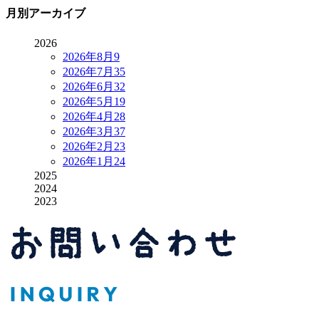
月別アーカイブ
2026
2026年8月
9
2026年7月
35
2026年6月
32
2026年5月
19
2026年4月
28
2026年3月
37
2026年2月
23
2026年1月
24
2025
2024
2023