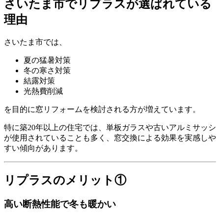
さいたま市でリプラスが選ばれている
理由
さいたま市では、
夏の猛暑対策
冬の寒さ対策
結露対策
光熱費削減
を目的に窓リフォームを検討される方が増えています。
特に築20年以上の住宅では、単板ガラスや古いアルミサッシ
が使用されていることも多く、窓交換による効果を実感しや
すい傾向があります。
リプラスのメリット①
高い断熱性能で冬も暖かい