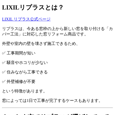
LIXILリプラスとは？
LIXIL リプラス公式ページ
リプラスは、今ある窓枠の上から新しい窓を取り付ける「カ
バー工法」に対応した窓リフォーム商品です。
外壁や室内の壁を壊さず施工できるため、
✅ 工事期間が短い
✅ 騒音やホコリが少ない
✅ 住みながら工事できる
✅ 外壁補修が不要
という特徴があります。
窓によっては1日で工事が完了するケースもあります。