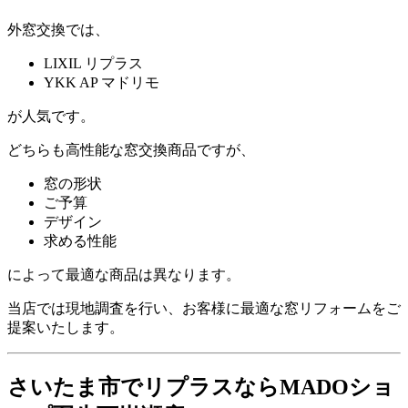
外窓交換では、
LIXIL リプラス
YKK AP マドリモ
が人気です。
どちらも高性能な窓交換商品ですが、
窓の形状
ご予算
デザイン
求める性能
によって最適な商品は異なります。
当店では現地調査を行い、お客様に最適な窓リフォームをご
提案いたします。
さいたま市でリプラスならMADOショ