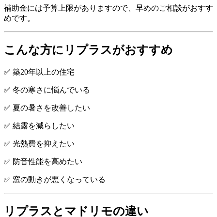
補助金には予算上限がありますので、早めのご相談がおすす
めです。
こんな方にリプラスがおすすめ
✅ 築20年以上の住宅
✅ 冬の寒さに悩んでいる
✅ 夏の暑さを改善したい
✅ 結露を減らしたい
✅ 光熱費を抑えたい
✅ 防音性能を高めたい
✅ 窓の動きが悪くなっている
リプラスとマドリモの違い