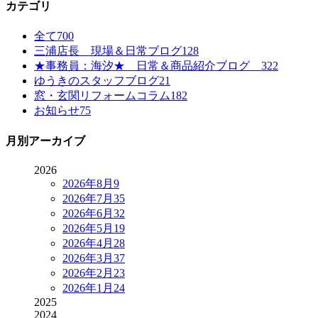
カテゴリ
全て
700
三浦店長 現場＆日常ブログ
128
★事務員：海汐★ 日常＆商品紹介ブログ
322
ゆうきのスタッフブログ
21
窓・玄関リフォームコラム
182
お知らせ
75
月別アーカイブ
2026
2026年8月
9
2026年7月
35
2026年6月
32
2026年5月
19
2026年4月
28
2026年3月
37
2026年2月
23
2026年1月
24
2025
2024