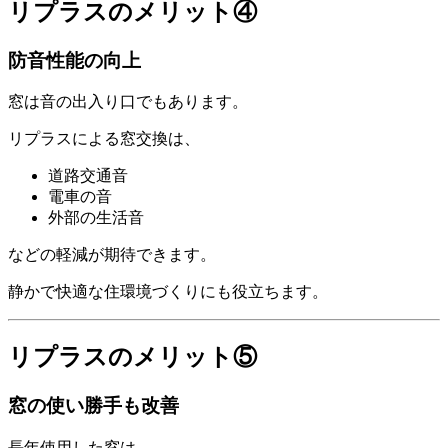
リプラスのメリット④
防音性能の向上
窓は音の出入り口でもあります。
リプラスによる窓交換は、
道路交通音
電車の音
外部の生活音
などの軽減が期待できます。
静かで快適な住環境づくりにも役立ちます。
リプラスのメリット⑤
窓の使い勝手も改善
長年使用した窓は、