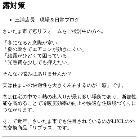
露対策
三浦店長 現場＆日常ブログ
さいたま市で窓リフォームをご検討中の方へ。
「冬になると窓際が寒い」
「夏の暑さでエアコンが効きにくい」
「結露がひどくて困っている」
「光熱費を少しでも抑えたい」
そんなお悩みはありませんか？
実は住まいの快適性を大きく左右するのが「窓」です。
窓は住宅の中でも熱の出入りが最も多い場所であり、断熱性
能を高めることで冷暖房効率の向上や快適な住環境づくりに
つながります。
そこで近年、さいたま市でも注目されているのがLIXILの外
窓交換商品「リプラス」です。