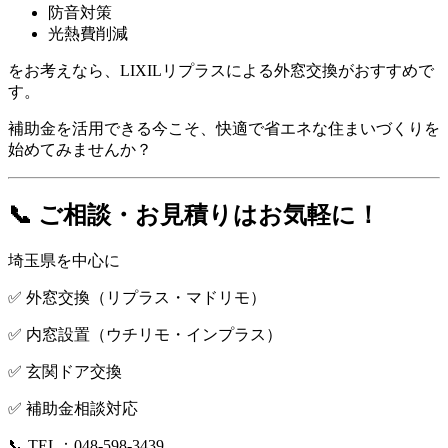
防音対策
光熱費削減
をお考えなら、LIXILリプラスによる外窓交換がおすすめで
す。
補助金を活用できる今こそ、快適で省エネな住まいづくりを
始めてみませんか？
📞 ご相談・お見積りはお気軽に！
埼玉県を中心に
✅ 外窓交換（リプラス・マドリモ）
✅ 内窓設置（ウチリモ・インプラス）
✅ 玄関ドア交換
✅ 補助金相談対応
📞 TEL：048-598-3439