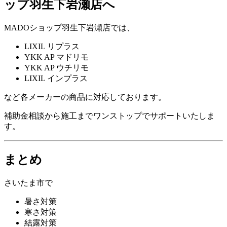
ップ羽生下岩瀬店へ
MADOショップ羽生下岩瀬店では、
LIXIL リプラス
YKK AP マドリモ
YKK AP ウチリモ
LIXIL インプラス
など各メーカーの商品に対応しております。
補助金相談から施工までワンストップでサポートいたしま
す。
まとめ
さいたま市で
暑さ対策
寒さ対策
結露対策