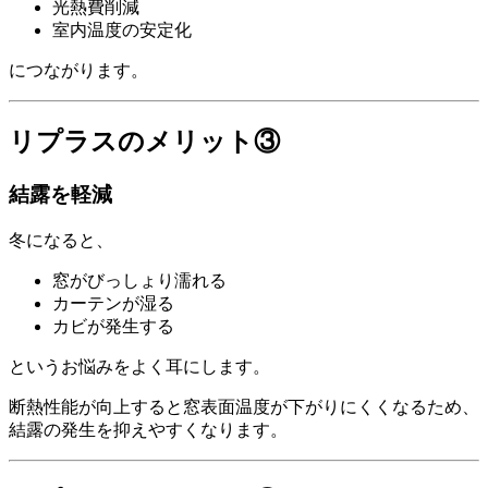
光熱費削減
室内温度の安定化
につながります。
リプラスのメリット③
結露を軽減
冬になると、
窓がびっしょり濡れる
カーテンが湿る
カビが発生する
というお悩みをよく耳にします。
断熱性能が向上すると窓表面温度が下がりにくくなるため、
結露の発生を抑えやすくなります。