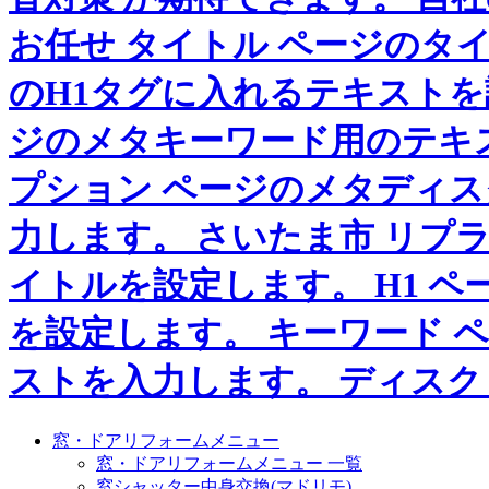
窓・ドアリフォームメニュー
窓・ドアリフォームメニュー 一覧
窓シャッター中身交換(マドリモ)