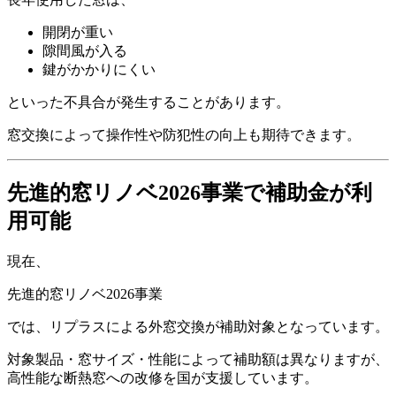
開閉が重い
隙間風が入る
鍵がかかりにくい
といった不具合が発生することがあります。
窓交換によって操作性や防犯性の向上も期待できます。
先進的窓リノベ2026事業で補助金が利
用可能
現在、
先進的窓リノベ2026事業
では、リプラスによる外窓交換が補助対象となっています。
対象製品・窓サイズ・性能によって補助額は異なりますが、
高性能な断熱窓への改修を国が支援しています。