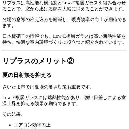
リプラスは高性能な樹脂窓とLow-E複層ガラスを組み合わせ
ることで、窓から逃げる熱を大幅に抑えることができます。
冬場の窓際の冷え込みを軽減し、暖房効率の向上が期待でき
ます。
日本板硝子の情報でも、Low-E複層ガラスは高い断熱性能を
持ち、快適な室内環境づくりに役立つと紹介されています。
リプラスのメリット②
夏の日射熱を抑える
さいたま市では夏場の暑さ対策も重要です。
Low-E複層ガラスには遮熱性能があり、強い日差しによる室
温上昇を抑える効果が期待できます。
その結果、
エアコン効率向上