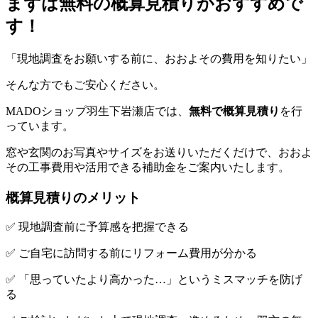
まずは無料の概算見積りがおすすめで
す！
「現地調査をお願いする前に、おおよその費用を知りたい」
そんな方でもご安心ください。
MADOショップ羽生下岩瀬店では、
無料で概算見積り
を行
っています。
窓や玄関のお写真やサイズをお送りいただくだけで、おおよ
その工事費用や活用できる補助金をご案内いたします。
概算見積りのメリット
✅ 現地調査前に予算感を把握できる
✅ ご自宅に訪問する前にリフォーム費用が分かる
✅ 「思っていたより高かった…」というミスマッチを防げ
る