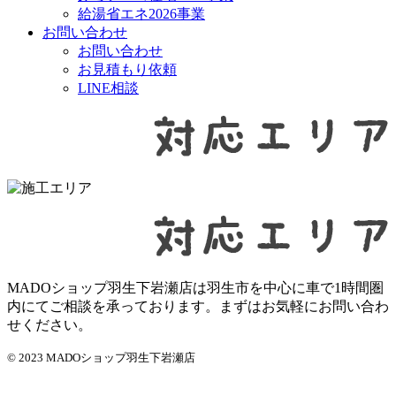
給湯省エネ2026事業
お問い合わせ
お問い合わせ
お見積もり依頼
LINE相談
MADOショップ羽生下岩瀬店は羽生市を中心に車で1時間圏
内にてご相談を承っております。まずはお気軽にお問い合わ
せください。
© 2023 MADOショップ羽生下岩瀬店