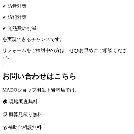
✔ 防音対策
✔ 防犯対策
✔ 光熱費の削減
を実現できるチャンスです。
リフォームをご検討中の方は、ぜひお早めにご相談くださ
い。
お問い合わせはこちら
MADOショップ羽生下岩瀬店では、
🏠 現地調査無料
📋 概算見積り無料
💰 補助金相談無料