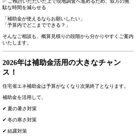
✅ ご検討いただいた上で現地調査へ進めるため、双方の無
駄な時間を減らせる
「補助金が使えるならお願いしたい」
「予算内でどこまでできる？」
そんなご相談も、概算見積りの段階から分かりやすくご案内
いたします。
2026年は補助金活用の大きなチャン
ス！
住宅省エネ補助金は予算がなくなり次第終了となります。
補助金を活用して、
✔ 夏の暑さ対策
✔ 冬の寒さ対策
✔ 結露対策