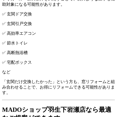
助対象になる可能性があります。
✅ 玄関ドア交換
✅ 玄関引戸交換
✅ 高効率エアコン
✅ 節水トイレ
✅ 高断熱浴槽
✅ 宅配ボックス
など
「玄関だけ交換したかった」という方も、窓リフォームと組
み合わせることで、お得にリフォームできる可能性がありま
す。
MADOショップ羽生下岩瀬店なら最適