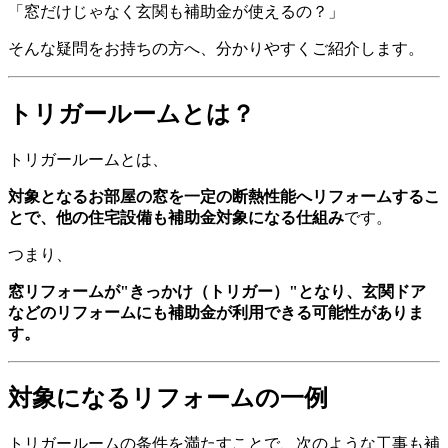
「窓だけじゃなく玄関も補助金が使えるの？」
そんな疑問をお持ちの方へ、分かりやすくご紹介します。
トリガールームとは？
トリガールームとは、
対象となるお部屋の窓を一定の断熱性能へリフォームするこ
とで、他の住宅設備も補助金対象になる仕組み
です。
つまり、
窓リフォームが"きっかけ（トリガー）"となり、玄関ドア
などのリフォームにも補助金が利用できる可能性がありま
す。
対象になるリフォームの一例
トリガールームの条件を満たすことで、次のような工事も補