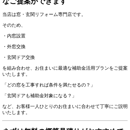
なご提案ができます
当店は窓・玄関リフォーム専門店です。
そのため、
・内窓設置
・外窓交換
・玄関ドア交換
を組み合わせ、お住まいに最適な補助金活用プランをご提案
いたします。
「どの窓を工事すれば条件を満たせるの？」
「玄関ドアも補助金対象になる？」
など、お客様一人ひとりのお住まいに合わせて丁寧にご説明
いたします。