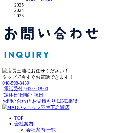
2025
2024
2023
タップで今すぐお電話できます！
048-598-3439
[電話受付]9:00～18:00
[定休日]日曜・祝日
お問い合わせ
お見積もり
LINE相談
TOP
会社案内
会社案内 一覧