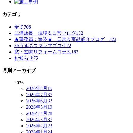
カテゴリ
全て
706
三浦店長 現場＆日常ブログ
132
★事務員：海汐★ 日常＆商品紹介ブログ
323
ゆうきのスタッフブログ
22
窓・玄関リフォームコラム
182
お知らせ
75
月別アーカイブ
2026
2026年8月
15
2026年7月
35
2026年6月
32
2026年5月
19
2026年4月
28
2026年3月
37
2026年2月
23
2026年1月
24