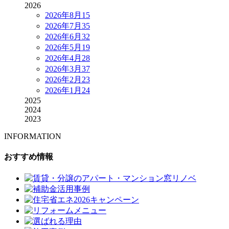
2026
2026年8月
15
2026年7月
35
2026年6月
32
2026年5月
19
2026年4月
28
2026年3月
37
2026年2月
23
2026年1月
24
2025
2024
2023
INFORMATION
おすすめ情報