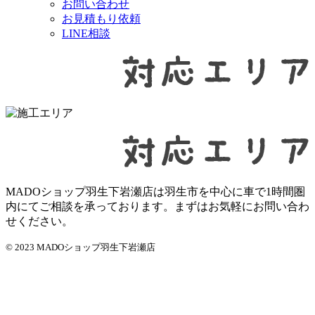
お問い合わせ
お見積もり依頼
LINE相談
MADOショップ羽生下岩瀬店は羽生市を中心に車で1時間圏
内にてご相談を承っております。まずはお気軽にお問い合わ
せください。
© 2023 MADOショップ羽生下岩瀬店