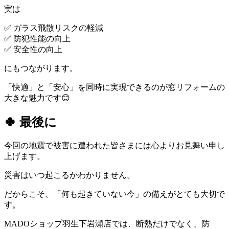
実は
✅ ガラス飛散リスクの軽減
✅ 防犯性能の向上
✅ 安全性の向上
にもつながります。
「快適」と「安心」を同時に実現できるのが窓リフォームの
大きな魅力です😊
🍀 最後に
今回の地震で被害に遭われた皆さまには心よりお見舞い申し
上げます。
災害はいつ起こるかわかりません。
だからこそ、「何も起きていない今」の備えがとても大切で
す。
MADOショップ羽生下岩瀬店では、断熱だけでなく、防