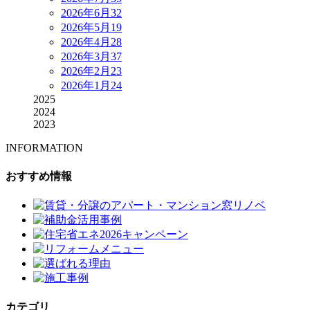
2026年6月
32
2026年5月
19
2026年4月
28
2026年3月
37
2026年2月
23
2026年1月
24
2025
2024
2023
INFORMATION
おすすめ情報
カテゴリ