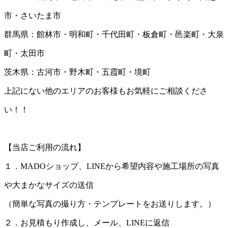
市・さいたま市
群馬県：館林市・明和町・千代田町・板倉町・邑楽町・大泉
町・太田市
茨木県：古河市・野木町・五霞町・境町
上記にない他のエリアのお客様もお気軽にご相談くださ
い！！
【当店ご利用の流れ】
１．MADOショップ、LINEから希望内容や施工場所の写真
や大まかなサイズの送信
（簡単な写真の撮り方・テンプレートをお送りします。）
２．お見積もり作成し、メール、LINEに返信