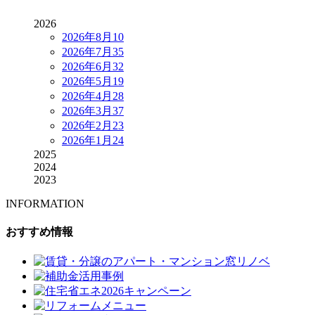
2026
2026年8月
10
2026年7月
35
2026年6月
32
2026年5月
19
2026年4月
28
2026年3月
37
2026年2月
23
2026年1月
24
2025
2024
2023
INFORMATION
おすすめ情報