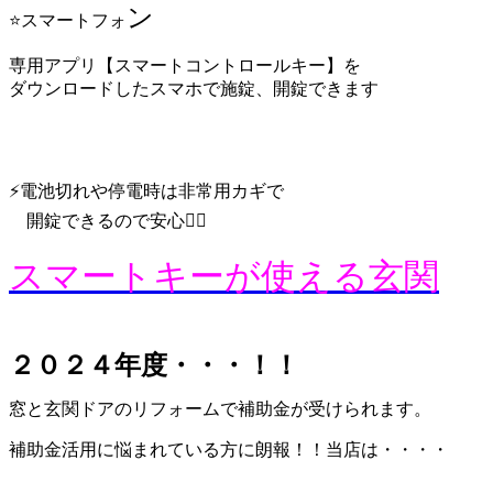
ン
⭐️スマートフォ
専用アプリ【スマートコントロールキー】を
ダウンロードしたスマホで施錠、開錠できます
⚡️電池切れや停電時は非常用カギで
開錠できるので安心😮‍💨
スマートキーが使える玄関
２０２４年度・・・！！
窓と玄関ドアのリフォームで補助金が受けられます。
補助金活用に悩まれている方に朗報！！当店は・・・・