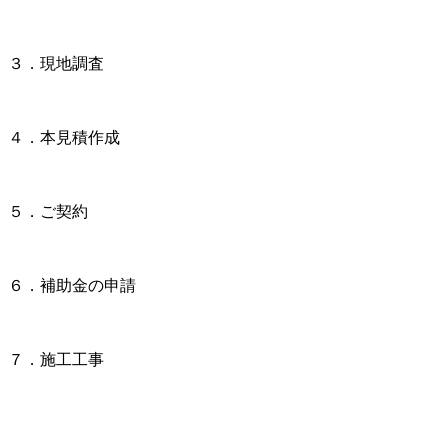
３．現地調査
４．本見積作成
５．ご契約
６．補助金の申請
７．施工工事