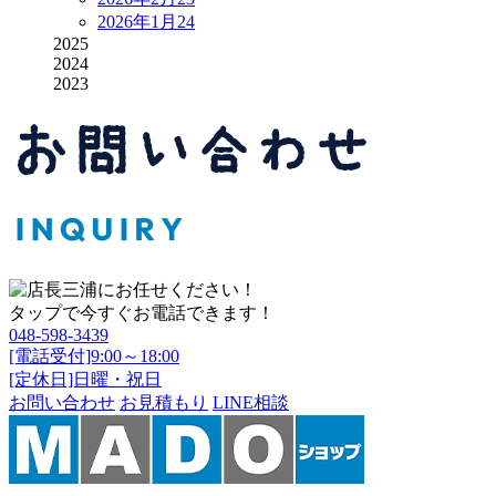
2026年1月
24
2025
2024
2023
タップで今すぐお電話できます！
048-598-3439
[電話受付]9:00～18:00
[定休日]日曜・祝日
お問い合わせ
お見積もり
LINE相談