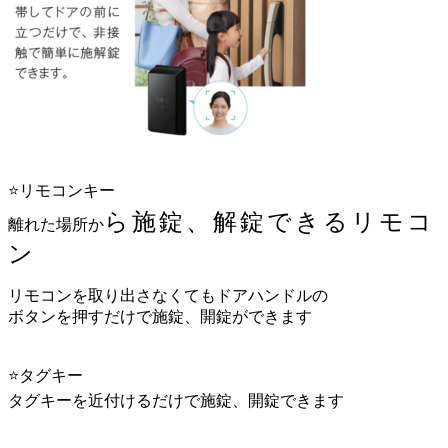
⭐️リモコンキー
ら施錠、解錠できるリモコ
離れた場所か
ン
リモコンを取り出さなくてもドアハンドルの
ボタンを押すだけで施錠、開錠ができます
⭐️タグキー
タグキーを近付けるだけで施錠、開錠できます