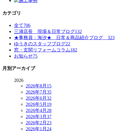
カテゴリ
全て
706
三浦店長 現場＆日常ブログ
132
★事務員：海汐★ 日常＆商品紹介ブログ
323
ゆうきのスタッフブログ
22
窓・玄関リフォームコラム
182
お知らせ
75
月別アーカイブ
2026
2026年8月
15
2026年7月
35
2026年6月
32
2026年5月
19
2026年4月
28
2026年3月
37
2026年2月
23
2026年1月
24