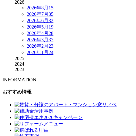
2026
2026年8月
15
2026年7月
35
2026年6月
32
2026年5月
19
2026年4月
28
2026年3月
37
2026年2月
23
2026年1月
24
2025
2024
2023
INFORMATION
おすすめ情報