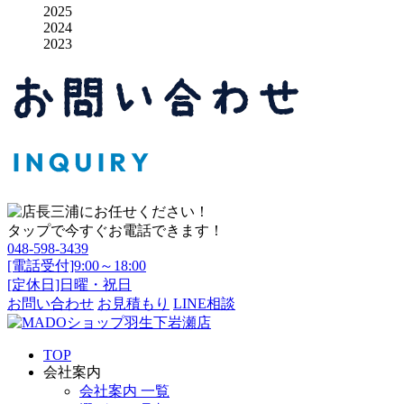
2025
2024
2023
タップで今すぐお電話できます！
048-598-3439
[電話受付]9:00～18:00
[定休日]日曜・祝日
お問い合わせ
お見積もり
LINE相談
TOP
会社案内
会社案内 一覧