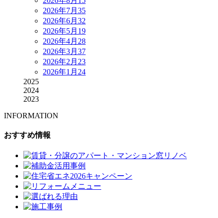
2026年8月
15
2026年7月
35
2026年6月
32
2026年5月
19
2026年4月
28
2026年3月
37
2026年2月
23
2026年1月
24
2025
2024
2023
INFORMATION
おすすめ情報