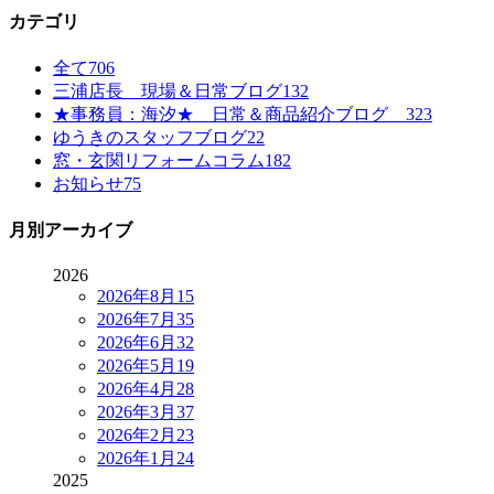
カテゴリ
全て
706
三浦店長 現場＆日常ブログ
132
★事務員：海汐★ 日常＆商品紹介ブログ
323
ゆうきのスタッフブログ
22
窓・玄関リフォームコラム
182
お知らせ
75
月別アーカイブ
2026
2026年8月
15
2026年7月
35
2026年6月
32
2026年5月
19
2026年4月
28
2026年3月
37
2026年2月
23
2026年1月
24
2025