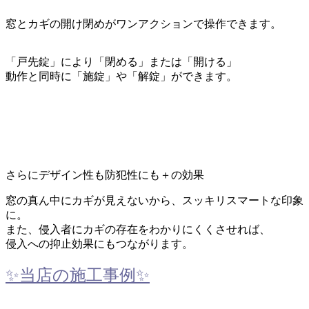
窓とカギの開け閉めがワンアクションで操作できます。
「戸先錠」により「閉める」または「開ける」
動作と同時に「施錠」や「解錠」ができます。
さらにデザイン性も防犯性にも
＋
の効果
窓の真ん中にカギが見えないから、スッキリスマートな印象
に。
また、侵入者にカギの存在をわかりにくくさせれば、
侵入への抑止効果にもつながります。
✨当店の施工事例✨