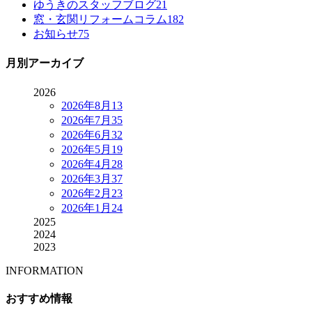
ゆうきのスタッフブログ
21
窓・玄関リフォームコラム
182
お知らせ
75
月別アーカイブ
2026
2026年8月
13
2026年7月
35
2026年6月
32
2026年5月
19
2026年4月
28
2026年3月
37
2026年2月
23
2026年1月
24
2025
2024
2023
INFORMATION
おすすめ情報