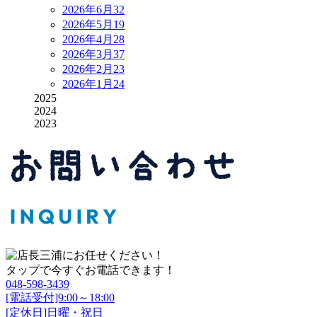
2026年6月
32
2026年5月
19
2026年4月
28
2026年3月
37
2026年2月
23
2026年1月
24
2025
2024
2023
タップで今すぐお電話できます！
048-598-3439
[電話受付]9:00～18:00
[定休日]日曜・祝日