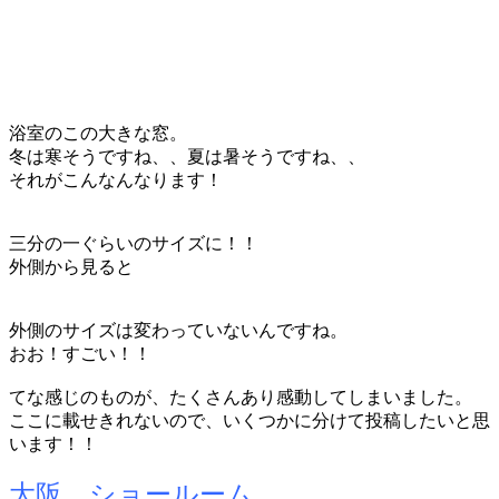
浴室のこの大きな窓。
冬は寒そうですね、、夏は暑そうですね、、
それがこんなんなります！
三分の一ぐらいのサイズに！！
外側から見ると
外側のサイズは変わっていないんですね。
おお！すごい！！
てな感じのものが、たくさんあり感動してしまいました。
ここに載せきれないので、いくつかに分けて投稿したいと思
います！！
大阪 ショールーム