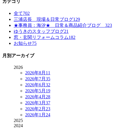
カテゴリ
全て
702
三浦店長 現場＆日常ブログ
129
★事務員：海汐★ 日常＆商品紹介ブログ
323
ゆうきのスタッフブログ
21
窓・玄関リフォームコラム
182
お知らせ
75
月別アーカイブ
2026
2026年8月
11
2026年7月
35
2026年6月
32
2026年5月
19
2026年4月
28
2026年3月
37
2026年2月
23
2026年1月
24
2025
2024