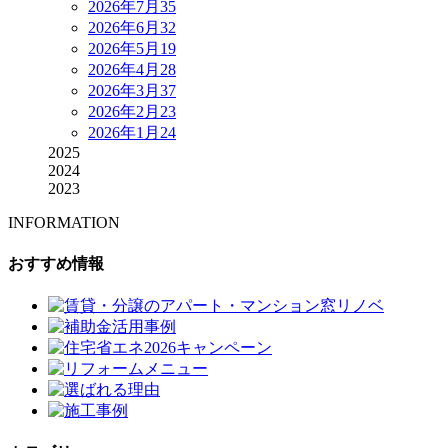
2026年7月
35
2026年6月
32
2026年5月
19
2026年4月
28
2026年3月
37
2026年2月
23
2026年1月
24
2025
2024
2023
INFORMATION
おすすめ情報