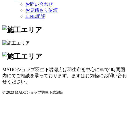
お問い合わせ
お見積もり依頼
LINE相談
MADOショップ羽生下岩瀬店は羽生市を中心に車で1時間圏
内にてご相談を承っております。まずはお気軽にお問い合わ
せください。
© 2023 MADOショップ羽生下岩瀬店