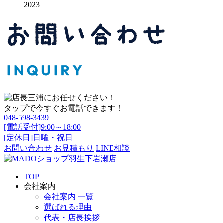
2023
タップで今すぐお電話できます！
048-598-3439
[電話受付]9:00～18:00
[定休日]日曜・祝日
お問い合わせ
お見積もり
LINE相談
TOP
会社案内
会社案内 一覧
選ばれる理由
代表・店長挨拶